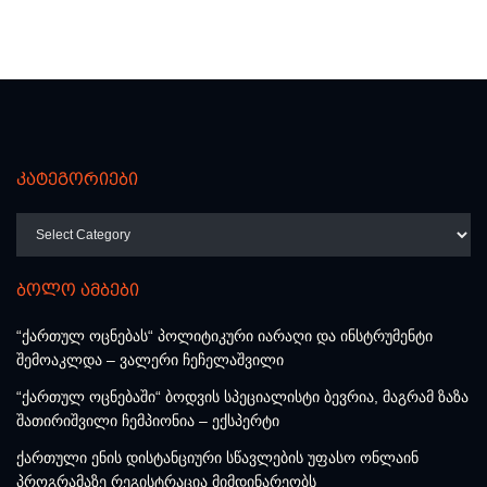
კატეგორიები
კატეგორიები
ბოლო ამბები
“ქართულ ოცნებას“ პოლიტიკური იარაღი და ინსტრუმენტი
შემოაკლდა – ვალერი ჩეჩელაშვილი
“ქართულ ოცნებაში“ ბოდვის სპეციალისტი ბევრია, მაგრამ ზაზა
შათირიშვილი ჩემპიონია – ექსპერტი
ქართული ენის დისტანციური სწავლების უფასო ონლაინ
პროგრამაზე რეგისტრაცია მიმდინარეობს