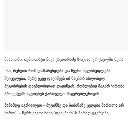
მსახიობი, იუმორისტი ნიკა ქავთარაძე სოციალურ ქსელში წერს:
“აი, რუსეთი რომ დამარცხდება და ჩვენი ხელისუფლება
შეიცვლება, მერე უკვე დავიწყებ იმ ნაცნობ-ახლობელ-
მეგობრების დაუნდობლად დაცინვას, რომლებიც მაგარ *ირობა
პროექტებს აკეთებენ ქართველი მაყურებლუსთვის.
მანამდე იგრიალეთ – პუტინზე და ბიძინაზე ცუდები მართლა არ
ხართ”,
– წერს ქავთარაძე “ფეისბუქი”-ს პირად გვერდზე.