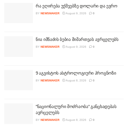
რა ეღირება უქმეებზე დოლარი და ევრო
BY
NEWSMAKER
August 9, 2026
0
ნია იმნაძის ბებია მიმართვას ავრცელებს
BY
NEWSMAKER
August 9, 2026
0
9 აგვისტოს ასტროლოგიური პროგნოზი
BY
NEWSMAKER
August 8, 2026
0
“ნაციონალური მოძრაობა“ განცხადებას
ავრცელებს
BY
NEWSMAKER
August 8, 2026
0