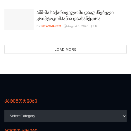
აშშ-მა საქართველოში დაფუძნებული
კრიპტოკომპანია დაასანქცირა
BY
NEWSMAKER
August 8, 2026
0
LOAD MORE
კატეგორიები
კატეგორიები
ბოლო ამბები