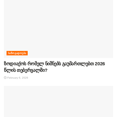
ᲡᲐᲖᲝᲒᲐᲓᲝᲔᲑᲐ
ზოდიაქოს რომელ ნიშნებს გაუმართლებთ 2026
წლის თებერვალში?
February 6, 2026