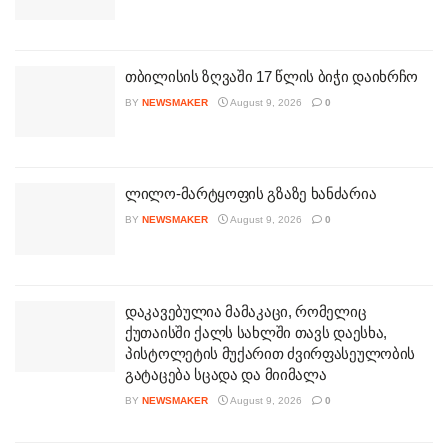
თბილისის ზღვაში 17 წლის ბიჭი დაიხრჩო
BY
NEWSMAKER
August 9, 2026
0
ლილო-მარტყოფის გზაზე ხანძარია
BY
NEWSMAKER
August 9, 2026
0
დაკავებულია მამაკაცი, რომელიც
ქუთაისში ქალს სახლში თავს დაესხა,
პისტოლეტის მუქარით ძვირფასეულობის
გატაცება სცადა და მიიმალა
BY
NEWSMAKER
August 9, 2026
0