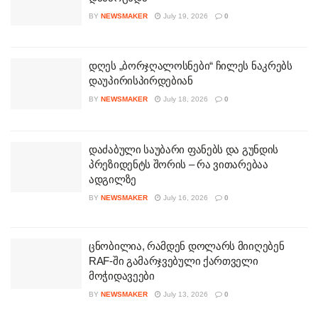
BY
NEWSMAKER
July 19, 2026
0
დღეს „ბორჯღალოსნები“ ჩილეს ნაკრებს
დაუპირისპირდებიან
BY
NEWSMAKER
July 18, 2026
0
დაძაბული საუბარი ფანებს და გუნდის
პრეზიდენტს შორის – რა ვითარებაა
ადგილზე
BY
NEWSMAKER
July 16, 2026
0
ცნობილია, რამდენ დოლარს მიიღებენ
RAF-ში გამარჯვებული ქართველი
მოჭიდავეები
BY
NEWSMAKER
July 13, 2026
0