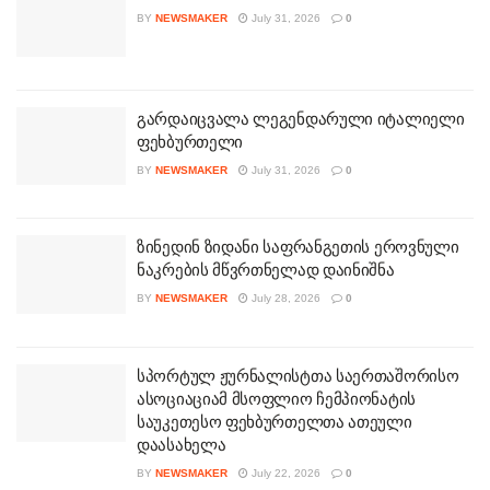
BY
NEWSMAKER
July 31, 2026
0
გარდაიცვალა ლეგენდარული იტალიელი
ფეხბურთელი
BY
NEWSMAKER
July 31, 2026
0
ზინედინ ზიდანი საფრანგეთის ეროვნული
ნაკრების მწვრთნელად დაინიშნა
BY
NEWSMAKER
July 28, 2026
0
სპორტულ ჟურნალისტთა საერთაშორისო
ასოციაციამ მსოფლიო ჩემპიონატის
საუკეთესო ფეხბურთელთა ათეული
დაასახელა
BY
NEWSMAKER
July 22, 2026
0