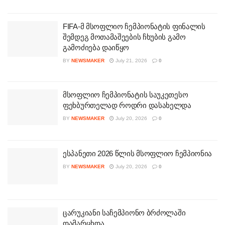
FIFA-მ მსოფლიო ჩემპიონატის ფინალის
შემდეგ მოთამაშეების ჩხუბის გამო
გამოძიება დაიწყო
BY
NEWSMAKER
July 21, 2026
0
მსოფლიო ჩემპიონატის საუკეთესო
ფეხბურთელად როდრი დასახელდა
BY
NEWSMAKER
July 20, 2026
0
ესპანეთი 2026 წლის მსოფლიო ჩემპიონია
BY
NEWSMAKER
July 20, 2026
0
ცარუკიანი საჩემპიონო ბრძოლაში
დამარცხდა