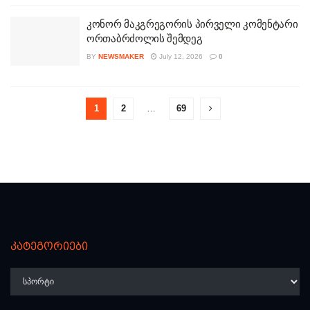
კონორ მაკგრეგორის პირველი კომენტარი
ორთაბრძოლის შემდეგ
BY
NEWSMAKER
July 12, 2026
0
1
2
…
69
კატეგორიები
კატეგორიები