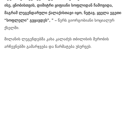
ისე, ცნობისთვის, დიმიტრი ყიფიანი სოფლიდან ჩამოვიდა,
მაგრამ ლეგენდარული ქალაქისთავი იყო, ნეტავ, ყველა ეგეთი
“სოფლელი” გვყავდეს”, ” –
წერს გიორგობიანი სოციალურ
ქსელში.
მილანის ლეგენდებმა კახა კალაძეს თბილისის მერობის
არჩევნებში გამარჯვება და წარმატება უსურვეს.