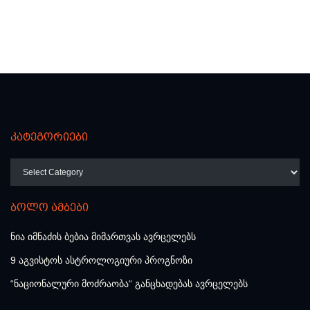
კატეგორიები
კატეგორიები
ბოლო ამბები
ნია იმნაძის ბებია მიმართვას ავრცელებს
9 აგვისტოს ასტროლოგიური პროგნოზი
“ნაციონალური მოძრაობა“ განცხადებას ავრცელებს