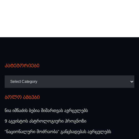
კატეგორიები
კატეგორიები
ბოლო ამბები
ნია იმნაძის ბებია მიმართვას ავრცელებს
9 აგვისტოს ასტროლოგიური პროგნოზი
“ნაციონალური მოძრაობა“ განცხადებას ავრცელებს