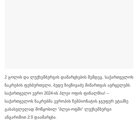
2 გოლის და ლუქსემბურგის დამარცხების შემდეგ, საქართველოს
ნაკრების ფეხბურთელი, ბუდუ ზივზივაძე მიმართვას ავრცელებს.
საქართველო ევრო 2024-ის პლეი ოფის ფინალშია! –
საქართველოს ნაკრებმა ევროპის ჩემპიონატის ჯგუფურ ეტაპზე
გასასვლელად მოწყობილ “პლეი-ოფში“ ლუქსემბურგი
ანგარიშით 2:0 დაამარცხა.