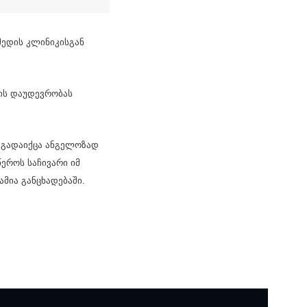
მედის კლინიკისგან
ის დაუდევრობას
 გადაიქცა ანგელოზად
ეროს საჩივარი იმ
ამია განცხადებაში.