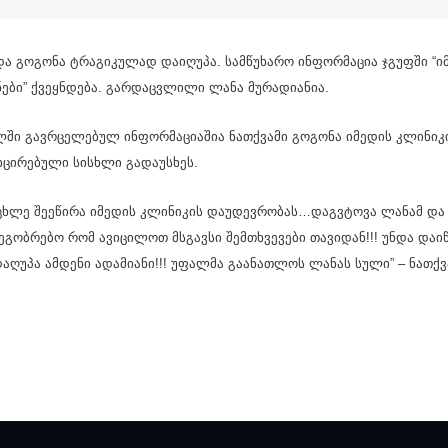
და გოგონა ტრაგიკულად დაიღუპა. სამწუხარო ინფორმაცია ჯგუფში “ი
ები” ქვეყნდება. გარდაცვლილი ლანა მურადიანია.
ში გავრცელებულ ინფორმაციაშია ნათქვამი გოგონა იმედის კლინიკ
იცირებული სისხლი გადაუსხეს.
ოცხლე შეეწირა იმედის კლინიკის დაუდევრობას…დაგვტოვა ლანამ და
ეგობრებო რომ ავიცილოთ მსგავსი შემთხვევები თავიდან!!! უნდა დაიწ
 დაღუპა ამდენი ადამიანი!!! უფალმა გაანათლოს ლანას სული” – ნათქვ