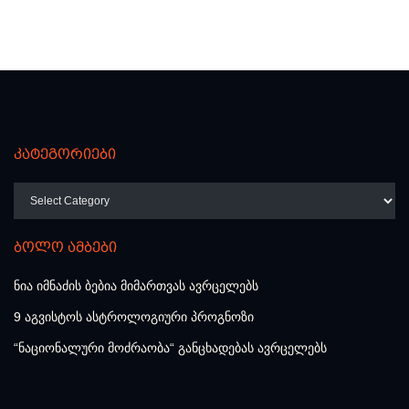
კატეგორიები
კატეგორიები
ბოლო ამბები
ნია იმნაძის ბებია მიმართვას ავრცელებს
9 აგვისტოს ასტროლოგიური პროგნოზი
“ნაციონალური მოძრაობა“ განცხადებას ავრცელებს