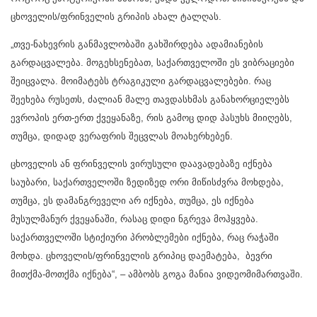
ცხოველის/ფრინველის გრიპის ახალ ტალღას.
„თვე-ნახევრის განმავლობაში გახშირდება ადამიანების
გარდაცვალება. მოგეხსენებათ, საქართველოში ეს ვიბრაციები
შეიცვალა. მოიმატებს ტრაგიკული გარდაცვალებები. რაც
შეეხება რუსეთს, ძალიან მალე თავდასხმას განახორციელებს
ევროპის ერთ-ერთ ქვეყანაზე, რის გამოც დიდ პასუხს მიიღებს,
თუმცა, დიდად ვერაფრის შეცვლას მოახერხებენ.
ცხოველის ან ფრინველის ვირუსული დაავადებაზე იქნება
საუბარი, საქართველოში ზედიზედ ორი მიწისძვრა მოხდება,
თუმცა, ეს დამანგრეველი არ იქნება, თუმცა, ეს იქნება
მუსულმანურ ქვეყანაში, რასაც დიდი ნგრევა მოჰყვება.
საქართველოში სტიქიური პრობლემები იქნება, რაც რაჭაში
მოხდა. ცხოველის/ფრინველის გრიპიც დაემატება, ბევრი
მითქმა-მოთქმა იქნება“, – ამბობს გოგა მანია ვიდეომიმართვაში.