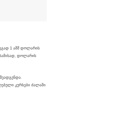
დეგად 1 აშშ დოლარის
აბამისად, დოლარის
 შეადგენდა.
ღებული კურსები ძალაში