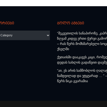
ორიები
ბოლო ამბები
რიები
“შეკვეთილის სანაპიროზე, კაპ
ზღვამ კიდევ ერთი ჭურვი გამო
– რას წერს მომხმარებელი სო
ქსელში
ქუთაისში დააკავეს კაცი, რომე
დედას სახლის გადაწვით დაემ
“აი, ეს არის სამშობლოს ღალა
ნამდვილად და უტყუარად … ” –
წერს ნიკა გვარამია