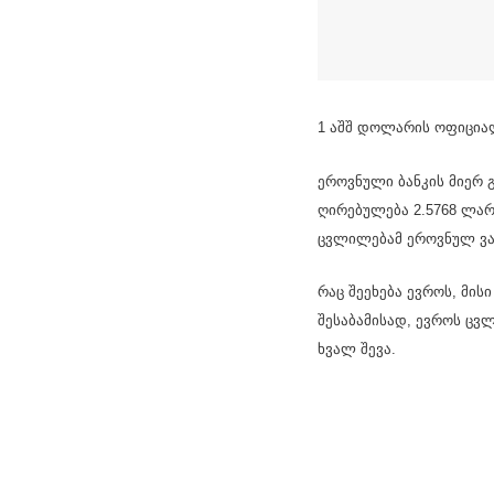
1 აშშ დოლარის ოფიცია
ეროვნული ბანკის მიერ 
ღირებულება 2.5768 ლარ
ცვლილებამ ეროვნულ ვალ
რაც შეეხება ევროს, მის
შესაბამისად, ევროს ცვ
ხვალ შევა.