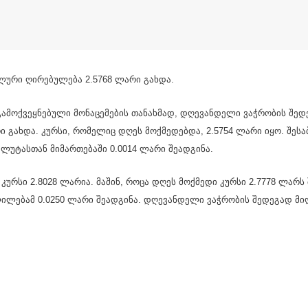
ლური ღირებულება 2.5768 ლარი გახდა.
გამოქვეყნებული მონაცემების თანახმად, დღევანდელი ვაჭრობის შე
ი გახდა. კურსი, რომელიც დღეს მოქმედებდა, 2.5754 ლარი იყო. შეს
უტასთან მიმართებაში 0.0014 ლარი შეადგინა.
ი კურსი 2.8028 ლარია. მაშინ, როცა დღეს მოქმედი კურსი 2.7778 ლარს
ლილებამ 0.0250 ლარი შეადგინა. დღევანდელი ვაჭრობის შედეგად მი