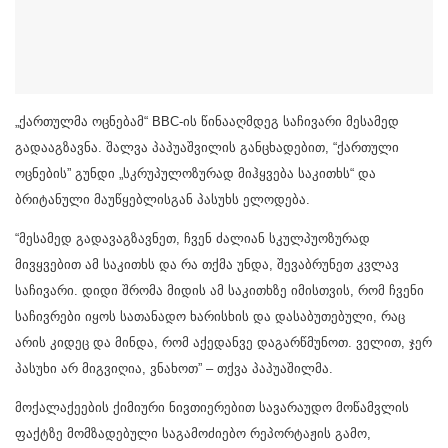
„ქართულმა ოცნებამ“ BBC-ის წინააღმდეგ საჩივარი მესამედ
გადააგზავნა. შალვა პაპუაშვილის განცხადებით, “ქართული
ოცნების” გუნდი „სკრუპულოზურად მიჰყვება საკითხს“ და
ბრიტანული მაუწყებლისგან პასუხს ელოდება.
“მესამედ გადავაგზავნეთ, ჩვენ ძალიან სკულპუოზურად
მივყვებით ამ საკითხს და რა თქმა უნდა, შევაბრუნეთ კვლავ
საჩივარი. დიდი შრომა მიდის ამ საკითხზე იმისთვის, რომ ჩვენი
საჩივრები იყოს სათანადო ხარისხის და დასაბუთებული, რაც
არის კიდეც და მინდა, რომ აქედანვე დაგარწმუნოთ. ველით, ჯერ
პასუხი არ მიგვიღია, ვნახოთ” – თქვა პაპუაშილმა.
მოქალაქეების ქიმიური ნივთიერებით სავარაუდო მოწამვლის
ფაქტზე მომზადებული საგამოძიებო რეპორტაჟის გამო,