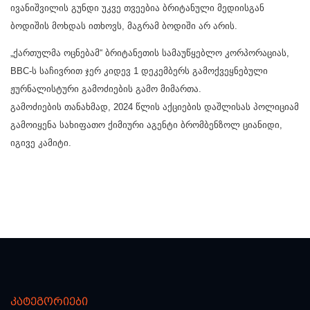
ივანიშვილის გუნდი უკვე თვეებია ბრიტანული მედიისგან
ბოდიშის მოხდას ითხოვს, მაგრამ ბოდიში არ არის.
„ქართულმა ოცნებამ“ ბრიტანეთის სამაუწყებლო კორპორაციას,
BBC-ს საჩივრით ჯერ კიდევ 1 დეკემბერს გამოქვეყნებული
ჟურნალისტური გამოძიების გამო მიმართა.
გამოძიების თანახმად, 2024 წლის აქციების დაშლისას პოლიციამ
გამოიყენა სახიფათო ქიმიური აგენტი ბრომბენზოლ ციანიდი,
იგივე კამიტი.
კატეგორიები