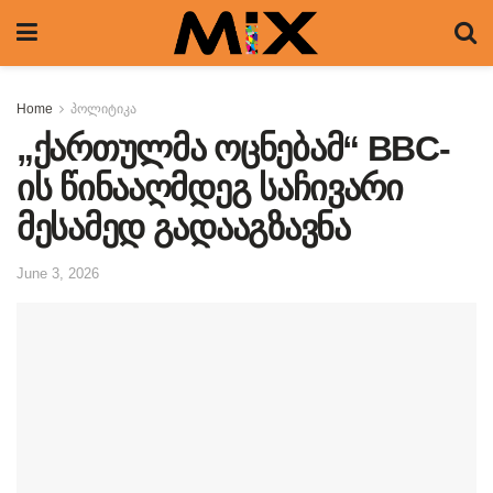
Home
პოლიტიკა
„ქართულმა ოცნებამ“ BBC-
ის წინააღმდეგ საჩივარი
მესამედ გადააგზავნა
June 3, 2026