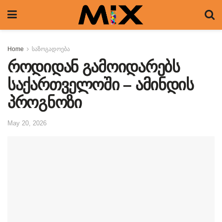
Home
საზოგადოება
როდიდან გამოიდარებს
საქართველოში – ამინდის
პროგნოზი
May 20, 2026