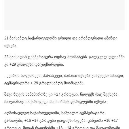
21 მაისამდე საქართველოში გრილი და არამდგრადი ამინდი
იქნება.
22 მაისიდან ტემპერატურა ოდნავ მოიმატებს. ცალკეულ დღეებში
კი +29 გრადუსი დაფიქსირდება.
,,კვირის ბოლოსკენ, პარასკევი, შაბათი იქნება უნალექო ამინდი,
ტემპერატურა + 29 გრადუსამდე მოიმატებს.
შავი ზღვის სანაპიროზე კი +27 გრადუსი. ნალექს რაც შეეხება,
მთლიანად საქართველოში ნორმის ფარგლებში იქნება.
აღმოსავლეთ საქართველოში, საშუალო ტემპერატურა,
ქართლში, +16 +17 გრადუსი დაფიქსირდება. კახეთში +16 +17
გრადუსი. მთიან რაიონებში +13, +14 გრადუსი და მაღალმთაში