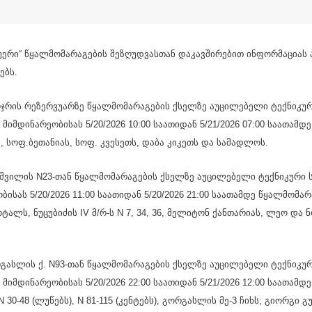
უერი“ წყალმომარაგების შეზღუდვასთან დაკავშირებით ინფორმაციას
ებს.
ჯრის რეზერვუარზე წყალმომარაგების ქსელზე აუცილებელი ტექნიკურ
 მიმდინარეობისას 5/20/2026 10:00 საათიდან 5/21/2026 07:00 საათამ
, სოფ.ბეთანიას, სოფ. კვესეთს, დაბა კიკეთს და სამადლოს.
შვილის N23-თან წყალმომარაგების ქსელზე აუცილებელი ტექნიკური ს
ბისას 5/20/2026 11:00 საათიდან 5/20/2026 21:00 საათამდე წყალმომარ
ვარტალს, ნუცუბიძის IV მ/რ-ს N 7, 34, 36, მელიტონ ქანთარიას, ლეო და
გასლის ქ. N93-თან წყალმომარაგების ქსელზე აუცილებელი ტექნიკურ
 მიმდინარეობისას 5/20/2026 22:00 საათიდან 5/21/2026 12:00 საათამ
30-48 (ლუწებს), N 81-115 (კენტებს), გორგასლის მე-3 ჩიხს; გიორგი გ