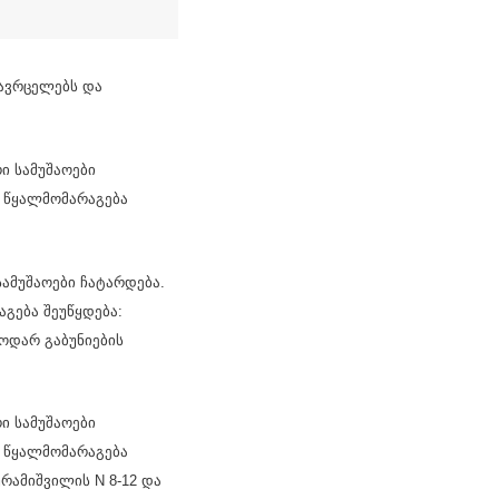
 ავრცელებს და
ი სამუშაოები
დე წყალმომარაგება
ამუშაოები ჩატარდება.
აგება შეუწყდება:
 ნოდარ გაბუნიების
ი სამუშაოები
დე წყალმომარაგება
ურამიშვილის N 8-12 და