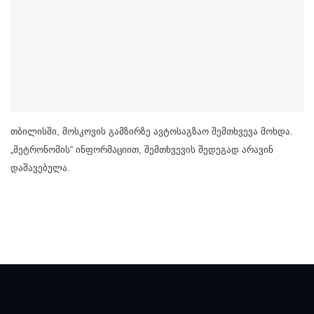
თბილისში, მოსკოვის გამზირზე ავტოსაგზაო შემთხვევა მოხდა.
„მეტრონომის“ ინფორმაციით, შემთხვევის შედეგად არავინ
დაშავებულა.