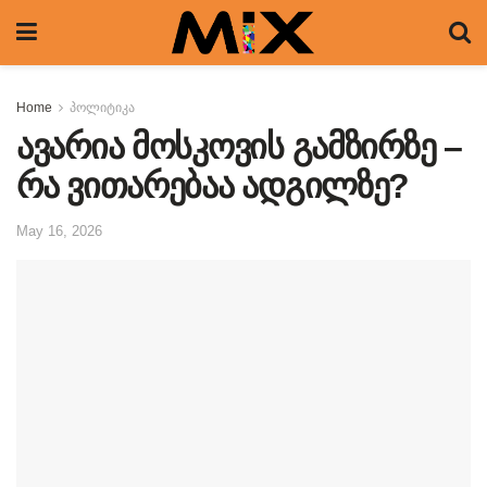
Home
პოლიტიკა
ავარია მოსკოვის გამზირზე –
რა ვითარებაა ადგილზე?
May 16, 2026