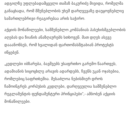
ადგილზე უფლებადამცველი თამაზ ბაკურიძე მივიდა, რომელმა
განაცხადა, რომ მშენებლობის უხეშ დარღვევაზე დაუყოვნებლივ
სამართლებრივი რეაგირებაა არის საჭირო.
აქციის მონაწილეები, სამშენებლო კომპანიას პასუხისმგებლობის
აღებას და ზიანის ანაზღაურებს სთხოვენ. მათ დღეს ასევე
დააანონსეს, რომ ხვალიდან ფართომასშტაბიან პროტესტს
იწყებენ.
„კედლები იბზარება, ბავშვებს უსაფრთხო გარემო წაართვეს,
ადამიანის სიცოცხლე არავის ადარდებს, ჩვენს უკან ოჯახებია,
რომლებიც საფრთხეშია. შესაძლოა ნებისმიერ დროს
ჩამოინგრეს კორპუსის კედლები, დარღვეულია სამშენებლო
რეგლამენტის ფუნდამენტური პრინციპები”,- ამბობენ აქციის
მონაწილეები.