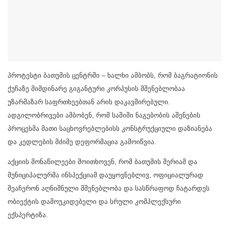
პროტესტი ბათუმის ცენტრში – ხალხი ამბობს, რომ ბაგრატიონის
ქუჩაზე მიმდინარე გიგანტური კორპუსის მშენებლობაა
უზარმაზარ საფრთხეებთან არის დაკავშირებული.
ადგილობრივები ამბობენ, რომ საშიში ნაგებობის აშენების
პროცესმა მათი საცხოვრებლებისს კონსტრუქციული დაზიანება
და კედლების მძიმე დეფორმაცია გამოიწვია.
აქციის მონაწილეები მოითხოვენ, რომ ბათუმის მერიამ და
მუნიციპალურმა ინსპექციამ დაუყოვნებლივ, ოფიციალურად
შეაჩერონ აღნიშნული მშენებლობა და სასწრაფოდ ჩატარდეს
ობიექტის დამოუკიდებელი და სრული კომპლექსური
ექსპერტიზა.