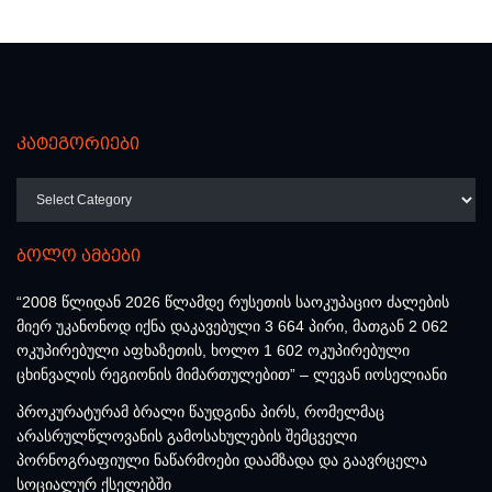
კატეგორიები
კატეგორიები
ბოლო ამბები
“2008 წლიდან 2026 წლამდე რუსეთის საოკუპაციო ძალების
მიერ უკანონოდ იქნა დაკავებული 3 664 პირი, მათგან 2 062
ოკუპირებული აფხაზეთის, ხოლო 1 602 ოკუპირებული
ცხინვალის რეგიონის მიმართულებით” – ლევან იოსელიანი
პროკურატურამ ბრალი წაუდგინა პირს, რომელმაც
არასრულწლოვანის გამოსახულების შემცველი
პორნოგრაფიული ნაწარმოები დაამზადა და გაავრცელა
სოციალურ ქსელებში