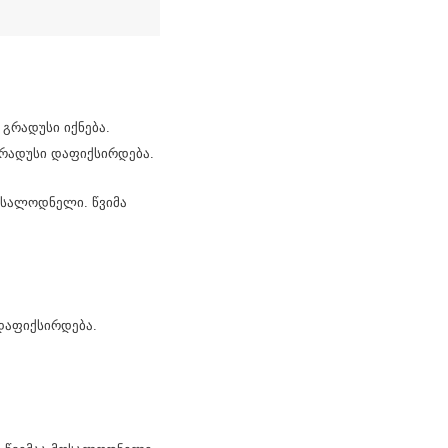
გრადუსი იქნება.
გრადუსი დაფიქსირდება.
ოსალოდნელი. წვიმა
 დაფიქსირდება.