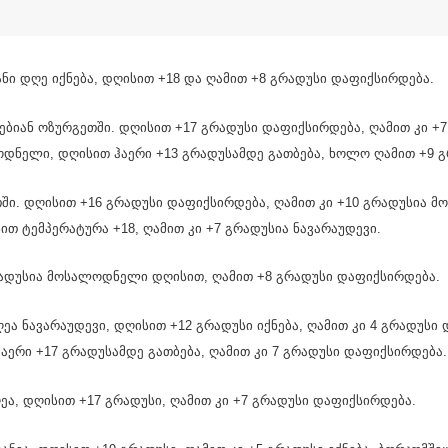
იანი დღე იქნება, დღისით +18 და ღამით +8 გრადუსი დაფიქსირდება.
ბიან ოზურგეთში. დღისით +17 გრადუსი დაფიქსირდება, ღამით კი +7 
ოდნელი, დღისით ჰაერი +13 გრადუსამდე გათბება, ხოლო ღამით +9 
ში. დღისით +16 გრადუსი დაფიქსირდება, ღამით კი +10 გრადუსია მ
ით ტემპერატურა +18, ღამით კი +7 გრადუსია ნავარაუდევი.
გრადუსია მოსალოდნელი დღისით, ღამით +8 გრადუსი დაფიქსირდება.
ეა ნავარაუდევი, დღისით +12 გრადუსი იქნება, ღამით კი 4 გრადუსი
ჰაერი +17 გრადუსამდე გათბება, ღამით კი 7 გრადუსი დაფიქსირდება.
ღეა, დღისით +17 გრადუსი, ღამით კი +7 გრადუსი დაფიქსირდება.