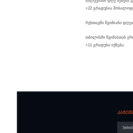
ნალექიანი დღე იქნება 
+22 გრადუსია მოსალოდ
რუსთავში წვიმიანი დღე
თბილისში წვიმასთან ერ
+11 გრადუსი იქნება.
კატეგ
კატეგო