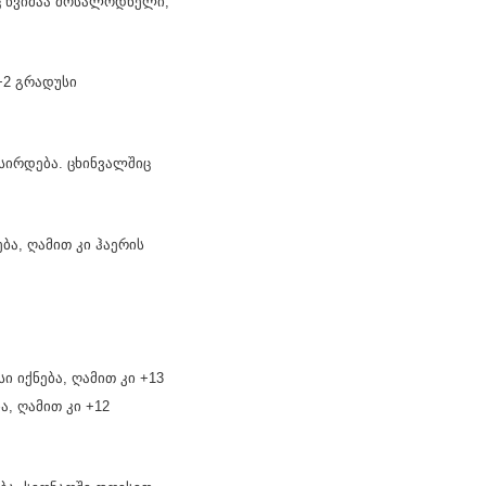
იც წვიმაა მოსალოდნელი,
+2 გრადუსი
სირდება. ცხინვალშიც
ა, ღამით კი ჰაერის
 იქნება, ღამით კი +13
, ღამით კი +12