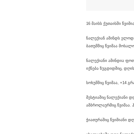
16 მაისს ქუთაისში წვიმ
ნალექიან ამინდს ელოდე
ბათუმშიც წვიმაა მოსალ
ნალექიანი ამინდია ფოთ
იქნება ზუგდიდშიც, დღის
სოხუმშიც წვიმაა, +14 
მესტიაშიც ნალექიანი დღ
ამბროლაურშიც წვიმაა. 
ჭიათურაშიც წვიმიანი დ