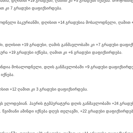
ანია, დღისით +19 გრადუსი, ღამით კი +5 გრადუსი იქნება. ბორჯომშ
ით კი 7 გრადუსი დაფიქსირდება.
ოდნელი ბაკურიანში, დღისით +14 გრადუსია მოსალოდნელი, ღამით 
ი, დღისით +19 გრადუსი, ღამის განმავლობაში კი +7 გრადუსი დაფიქ
ტურა +19 გრადუსი იქნება, ღამით კი +6 გრადუსი დაფიქსირდება.
ინდია მოსალოდნელი, დღის განმავლობაში +9 გრადუსი დაფიქსირდებ
იქნება.
ისით +12 ღამით კი 3 გრადუსი დაფიქსირდება.
ს ელოდებიან. ჰაერის ტემპერატურა დღის განმავლობაში +24 გრადუსი
 წვიმიანი ამინდი იქნება დღეს თელავში, +22 გრადუსი დაფიქსირდება