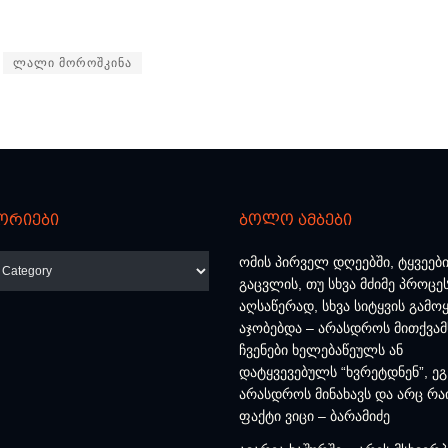
ლალი მოროშკინა
ორიები
ბოლო ამბები
რიები
ომის პირველ დღეებში, ტყვეებ
გაცვლის, თუ სხვა მძიმე პროცე
აღსაწერად, სხვა სიტყვის გამოყ
აჯობებდა – არასდროს მითქვამ
ჩვენები ხელებაწეულს ან
დატყვევებულს “ხვრეტდნენ”, ეგ
არასდროს მინახავს და არც რა
ფაქტი ვიცი – ბარამიძე