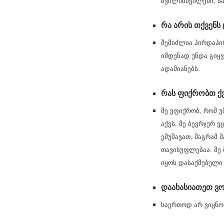
შვილისშვილები, სა
რა არის თქვენს
შემიძლია პირდაპირ
იმდენად უნდა გიყვ
ადამიანებს.
რას ფიქრობთ ქვ
მე ვფიქრობ, რომ 
აქვს. მე ბევრჯერ 
ემუშავათ, მაგრამ
თავისუფლებაა. მე 
იყოს დასაქმებული
დაახასიათეთ ვ
საერთოდ არ ვიცნო