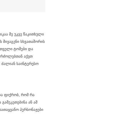
იკაა მე უკვე წაკითხული
 მივაგენი სხვათაშორის
ართველი ტომები და
ებრძოლებთან აქვთ
ი ძალიან საინტერესო
და ფიქრობ, რომ რა
გამეკეთებინა ან ამ
 სათაყვანო პერსონაჟები
ა