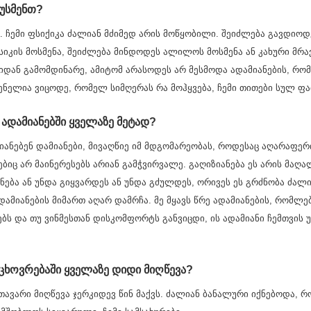
უსმენთ?
თ. ჩემი ფსიქიკა ძალიან მძიმედ არის მოწყობილი. შეიძლება გავდიო
სიკის მოსმენა, შეიძლება მინდოდეს ალილოს მოსმენა ან კახური მრა
კიდან გამომდინარე, ამიტომ არასოდეს არ მესმოდა ადამიანების, რომლე
ნელია ვიცოდე, რომელ სიმღერას რა მოჰყვება, ჩემი თითები სულ ფათ
 ადამიანებში ყველაზე მეტად?
ანებენ დამიანები, მივაღწიე იმ მდგომარეობას, როდესაც აღარაფერი
ბიც არ მაინერესებს არიან გამჭვირვალე. გაღიზიანება ეს არის მაღა
ნება ან უნდა გიყვარდეს ან უნდა გძულდეს, ორივეს ეს გრძნობა ძალი
დამიანების მიმართ აღარ დამრჩა. მე მყავს წრე ადამიანების, რომლე
ბს და თუ ვინმესთან დისკომფორტს განვიცდი, ის ადამიანი ჩემთვის 
 ცხოვრებაში ყველაზე დიდი მიღწევა?
თავარი მიღწევა ჯერკიდევ წინ მაქვს. ძალიან ბანალური იქნებოდა, რ