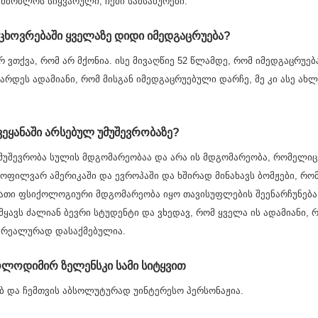
მშობლოს სიყვარული, ჩემი სამსახურები.
 ცხოვრებაში ყველაზე დიდი იმედგაცრუება?
 ვთქვა, რომ არ მქონია. ისე მივაღწიე 52 წლამდე, რომ იმედგაცრუებ
არდეს ადამიანი, რომ მისგან იმედგაცრუებული დარჩე, მე კი ასე ახლ
ეყანაში არსებულ უმუშევრობაზე?
უმუშევრობა სულის მდგომარეობაა და არა ის მდგომარეობა, რომელიც 
ვყოფილვარ ამერიკაში და ევროპაში და ხშირად მინახავს ბომჟები, რ
 მათი ფსიქოლოგიური მდგომარეობა იყო თავისუფლების შეენარჩუნება.
მყავს ძალიან ბევრი სტუდენტი და ვხედავ, რომ ყველა ის ადამიანი,
 რეალურად დასაქმებულია.
ოლოდიმირ ზელენსკი სამი სიტყვით
ბ და ჩემთვის აბსოლუტურად უინტერესო პერსონაჟია.