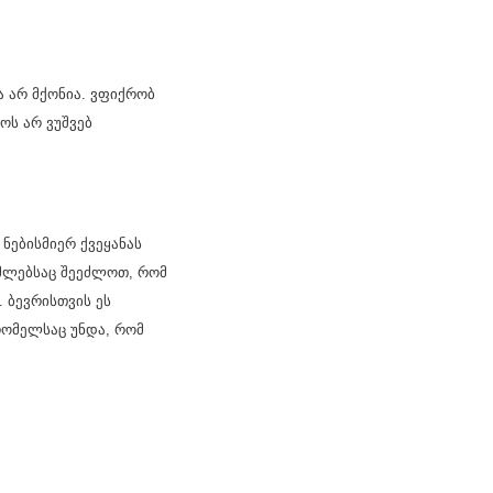
ა არ მქონია. ვფიქრობ
ოს არ ვუშვებ
ნებისმიერ ქვეყანას
ომლებსაც შეეძლოთ, რომ
 ბევრისთვის ეს
 რომელსაც უნდა, რომ