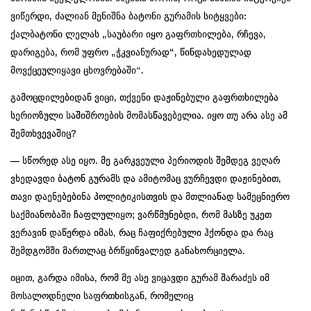
ვიწერდი, ძალიან მენიშნა ბატონი გურამის სიტყვები:
ქალბატონი ლელას „საუბარი იყო გაფრთხილება, რჩევა,
დარიგება, რომ უფრო „ჭკვიანურად“, წინდახედულად
მოვქცეულიყავი ცხოვრებაში“.
გამოცდილებიდან ვიცი, თქვენი დაჟინებული გაფრთხილება
სერიოზული საშიშროების მომასწავებელია. იყო თუ არა ასე ამ
შემთხვევაშიც?
— სწორედ ასე იყო. მე გარკვეული პერიოდის შემდეგ ვეღარ
ვხედავდი ბატონ გურამს და ამიტომაც ვურჩევდი დაჟინებით,
თავი დაენებებინა პოლიტიკისთვის და მთლიანად სამეცნიერო
საქმიანობაში ჩაფლულიყო; ვარწმუნებდი, რომ მასზე უკეთ
ვერავინ დაწერდა იმას, რაც ჩაფიქრებული ჰქონდა და რაც
შემდგომში მართლაც ბრწყინვალედ განახორციელა.
იცით, გარდა იმისა, რომ მე ასე ვიცავდი გურამ შარაძეს იმ
მოსალოდნელი საფრთხისგან, რომელიც