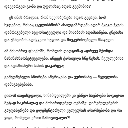
დავკარგეთ გონი და უფლისაც აღარ გვეშინია?
— ეს იმის ბრალია, რომ ხევისბერები აღარ გვყავს. ხომ
ხვდებით, რასაც ვგულისხმობ? ახალგაზრდებს აღარ ჰყავთ ჭკუის
დამრიგებელი ავტორიტეტული და მისაბაძი ადამიანები, ვნებისა
და უზნეობის აღმკვეთი სუფთა და მიუკერძოებელი მსაჯული.
ამ მასობრივ ფსიქოზს, რომლის დადგომაც ადრევე მქონდა
ნაწინასწარმეტყველები, იწვევს ქართული ზნე-წესის, ჩვეულებისა
და ადამიანური სახის დაკარგვა;
გამუდმებული სწორება ამერიკასა და ევროპაზე — მცდელობა
დამსგავსებისა;
ვითომ თავისუფალი, სინამდვილეში კი უზნეო საუბრები ზოგიერთ
მეტად საკრძალავ და მოსარიდებელ თემაზე; ღირებულებების
გაუფასურება და ელემენტარული კულტურის არარსებობა და რა
ვიცი, რომელი ერთი ჩამოვთვალო?!