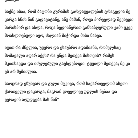
საქმე ისაა, რომ ბატონი გურამის გარდაცვალების ტრაგედია მე
კარგა ხნის წინ გადავიტანე, ანუ მაშინ, როცა პირველად შევხვდი
პირისპირ და ახლა, როცა ბედისწერით განსაზღვრული ჟამი უკვე
მოახლოებული იყო, ძალიან მიჭირდა მისი ნახვა.
იცით რა ძნელია, უყურო და ესაუბრო ადამიანს, რომელსაც
მომავალი აღარ აქვს? რა უნდა მეთქვა მისთვის? რამეს
მკითხავდა და იძულებული გავხდებოდი, ტყუილი მეთქვა; მე კი
ეს არ შემიძლია.
საოცრად ვწუხვარ და გული მტკივა, რომ საქართველომ ასეთი
ქართველი დაკარგა, მაგრამ ყოველივე უფლის ნებაა და
ვერავინ აღუდგება მას წინ”