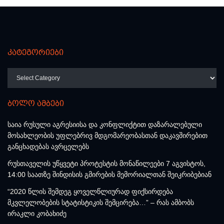
კატეგორიები
კატეგორიები
ბოლო ამბები
საია რუსული აგრესიისა და კონფლიქტით დაზარალებული
მოსახლეობის უფლებრივ მდგომარეობასთან დაკავშირებით
განცხადებას ავრცელებს
რუსთაველის უწყვეტი პროტესტის მონაწილეები 7 აგვისტოს,
14:00 საათზე შინდისის გმირების მემორიალთან შეიკრიბებიან
“2020 წლის შემდეგ ყოველწლიურად ფიქსირდება
მკვლელობების სტატისტიკის შემცირება…” – რას ამბობს
ირაკლი კობახიძე