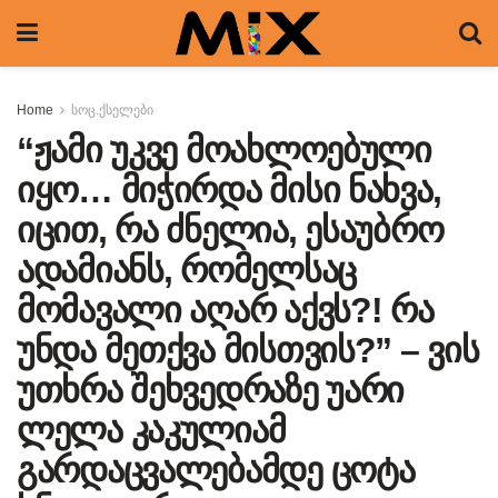
Home
სოც.ქსელები
“ჟამი უკვე მოახლოებული
იყო… მიჭირდა მისი ნახვა,
იცით, რა ძნელია, ესაუბრო
ადამიანს, რომელსაც
მომავალი აღარ აქვს?! რა
უნდა მეთქვა მისთვის?” – ვის
უთხრა შეხვედრაზე უარი
ლელა კაკულიამ
გარდაცვალებამდე ცოტა