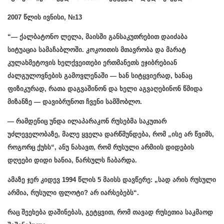
2007 წლის ივნისი, №13
“— ქალბატონო ლელა, მაისში განსაკუთრებით დაიძაბა
სიტუაცია სამაჩაბლოში. კოკოითის მთავრობა და მარატ
კულახმეტოვის ხელქვეითები ერთმანეთს ეჯიბრებიან
ძალგულოვნების გამოვლენაში — ხან სიტყვიერად, ხანაც
ფიზიკურად, რათა დაგვაშინონ და ხელი აგვაღებინონ წმიდა
მიზანზე — დავიბრუნოთ ჩვენი სამშობლო.
— რამდენიც უნდა ილაპარაკონ რუსებმა საკუთარ
უძლეველობაზე, მალე ყველა დარწმუნდება, რომ „ისე არ წვიმს,
როგორც ქუხს“, ანუ ნახავთ, რომ რუსული არმიის დიდების
დღეები დიდი ხანია, წარსულს ჩაბარდა.
ამაზე ჯერ კიდევ 1994 წლის 5 მაისს დავწერე: „სად არის რუსული
არმია, რუსული ფლოტი? არ იარსებებს“.
რაც შეეხება დაშინებას, გეტყვით, რომ თავად რუსეთია საკმაოდ