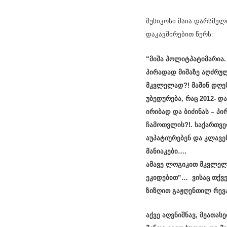
მუსიკოსი მაია დარსმელ
დაკავშირებით წერს:
“მიშა პოლიტპატიმარია.
პირადად მიშაზე აღძრულ
მკვლელად?! მაშინ დღეს
უბედურება, რაც 2012- 
ირიბად და ბიძინას – პ
ჩამოთვლის?!. საქართვე
აუპატიურებენ და კლავ
მანიაკები….
ამავე ლოგიკით მკვლელი
ეკიდებით”… ვისაც თქვე
ზიზღით გაჟღენთილ რევ
აქვე აღვნიშნავ, მეათას