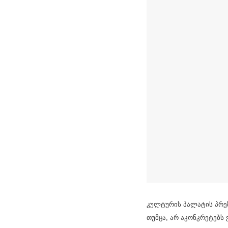
კულტურის პალატის პრეზ
თუმცა, არ აკონკრეტებს ვ