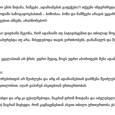
ო ენის მიტანა, ჩაშვება ,ადამიანების გაფუჭება?! თქვენი ინტერპრეტა
ოდიში საზოგადოებასთან – ბოზობაა.
ბოზი და ჩამშვები არავის უყვარს
ვებით ამბებს,
არასწორებო!!!
ა! დიდხანს მეგონა, რომ ადამიანს თუ პატივისცემით და თბილად მო
მსახურებდა თუ არა, მიხვდებოდა თავის ვირთხობებს, დანაშაულს და 
ე ყველასთან არ ჭრის, უფრო მეტიც, ზოგს უფრო აბოროტებს შენი ადა
ა:
რებისთვის არ შეიძლება და არც იმ ადამიანებთან დარჩენა შეიძლებ
ეთილობით. აღარ ვაპირებ ასეთებთან ურთიერთობას.
ნობდი და არც კი ვესალმებოდი, მაგრამ დრომ მოიტანა და იძულებული
თ) მაგრამ მივხვდი, რომ კაცმაცუნებთან ასეთი თბილი ურთიერთობა ე