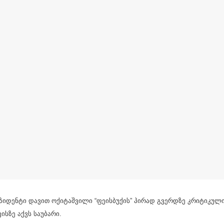
იდენტი დავით ოქიტაშვილი “ფეისბუქის” პირად გვერდზე კრიტიკული 
ისზე აქვს საუბარი.