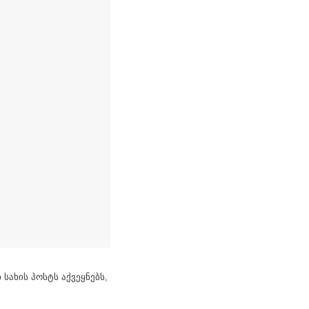
სახის პოსტს აქვეყნებს,