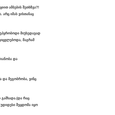
ციით ამბების შეთხზვა?!
. არც იმას ვისთანაც
ვეპყრობოდი მიუხედავად
შეიცვლებოდა, მაგრამ
მიანობა და
ა და მეგობრობა, ვინც
 გამხადა.(და რაც
ს უდიდესი შეცდომა იყო