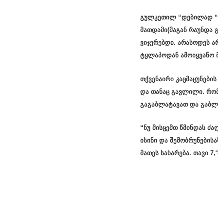
გულკეთილ “დებილად “ა
მათდამი(მაგან რაუნდა გ
ვიჯერებდი. არასოდეს ა
ტყლაპოდან ამოიყვანო მა
თქვენაირი კაცმაცუნების
და თანაც გავლილი. რომ
გაგაბლატავათ და გაბლა
“ნუ მისცემთ წმინდას ძ
ისინი და შემობრუნების
მათეს სახარება. თავი 7,