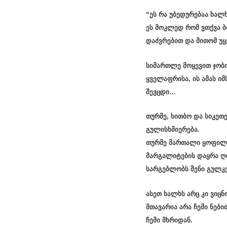
“ეს რა უბედურებაა ხალხ
ეს მოკლედ რომ ვთქვა ბ
დაძვრებით და მითომ უყ
სიმართლე მოყევით ჯობი
ყველაფრისა, ის ამას ი
შევცდი…
თურმე, სითბო და სიკეთ
გულისხმიერება.
თურმე მართალი ყოფილ
მარგალიტების დაყრა ღო
სარგებლობს შენი გულკ
ასეთ ხალხს არც კი ვიც
მთავარია არა ჩემი ნები
ჩემი მხრიდან.