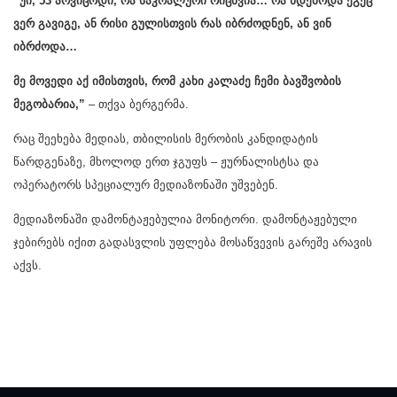
“უი, 53 არვიცოდი, რა საკრალური რიცხვია… რა ხდებოდა ეგეც
ვერ გავიგე, ან რისი გულისთვის რას იბრძოდნენ, ან ვინ
იბრძოდა…
მე მოვედი აქ იმისთვის, რომ კახი კალაძე ჩემი ბავშვობის
მეგობარია,”
– თქვა ბერგერმა.
რაც შეეხება მედიას, თბილისის მერობის კანდიდატის
წარდგენაზე, მხოლოდ ერთ ჯგუფს – ჟურნალისტსა და
ოპერატორს სპეციალურ მედიაზონაში უშვებენ.
მედიაზონაში დამონტაჟებულია მონიტორი. დამონტაჟებული
ჯებირებს იქით გადასვლის უფლება მოსაწვევის გარეშე არავის
აქვს.