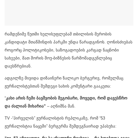
რამდენიმე წუთში ხელისუფლებამ თბილისის მერობის
კანდიდატი მთაწმინდის პარკში უნდა წარადგინოს. ღონისძიებას
როგორც პოლიტიკოსები, საზოგადოების კარგად ნაცნობი
სახეები, მათ შორის შოუ-ბიზნესის წარმომადგენლებიც
დაესწრებიან.
ადგილზე მივიდა დიზაინერი ზალიკო ბერგერივ, რომელმაც
ჟურნალისტებთან შემდეგი სახის კომენტარი გააკეთა:
“
კახი არის ჩემი ბავშვობის მეგობარი, მოვედი, რომ დავესწრო
და ძალიან მიხარია”
– აღნიშნა მან.
TV -“პირველის” ჟურნალისტის რეპლიკაზე, რომ “53
ჟურნალისტია ნაცემი” ბერგერმა შემდეგნაირად უპასუხა: