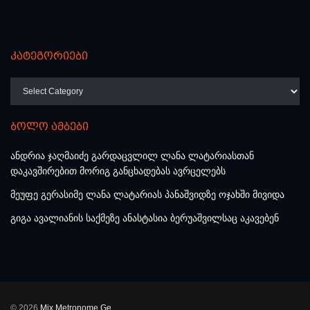
კატეგორიები
კატეგორიები
ბოლო ამბები
ანდრია ჯაღმაიძე გარდაცვლილ ლანა ლატარიასთან
დაკავშირებით მორიგ განცხადებას ავრცელებს
მეუფე გერასიმე ლანა ლატარიას პანაშვიდზე ოჯახში მივიდა
გიგა ავალიანის საქმეზე ანასტასია ბერუაშვილსაც აკავებენ
© 2026
Mix.Metronome.Ge