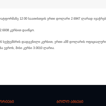
პლატფორმაზე 12:00 საათისთვის ერთი დოლარი 2.6947 ლარად ივაჭრებ
.6938 კურსით დაიწყო.
 16 სექტემბრის დადგენილი კურსით, ერთი აშშ დოლარის ოფიციალურ
ბა ევროს, მისი კურსი 3.0010 ლარია.
ორიები
ბოლო ამბები