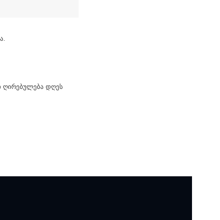
ა.
ი ღირებულება დღეს