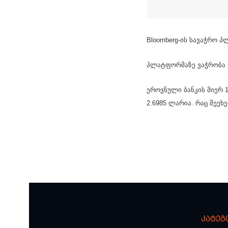
Bloomberg-ის სავაჭრო 
პლატფორმაზე ვაჭრობა 2
ეროვნული ბანკის მიერ
2.6985 ლარია. რაც შეეხე
კატეგ