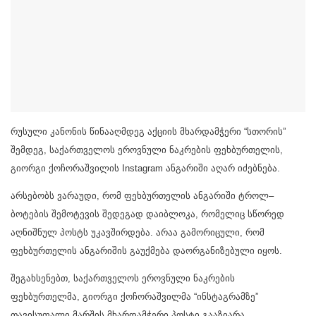
რუსული კანონის წინააღმდეგ აქციის მხარდამჭერი “სთორის”
შემდეგ, საქართველოს ეროვნული ნაკრების ფეხბურთელის,
გიორგი ქოჩორაშვილის Instagram ანგარიში აღარ იძებნება.
არსებობს ვარაუდი, რომ ფეხბურთელის ანგარიში ტროლ–
ბოტების შემოტევის შედეგად დაიბლოკა, რომელიც სწორედ
აღნიშნულ პოსტს უკავშირდება. არაა გამორიცული, რომ
ფეხბურთელის ანგარიშის გაუქმება დაორგანიზებული იყოს.
შეგახსენებთ, საქართველოს ეროვნული ნაკრების
ფეხბურთელმა, გიორგი ქოჩორაშვილმა “ინსტაგრამზე”
თავისუფალი მარშის მხარდამჭერი პოსტი გააზიარა.