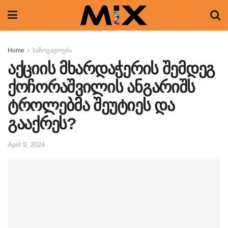
Home
საზოგადოება
აქციის მხარდაჭერის შემდეგ
ქოჩორაშვილის ანგარიშს
ტროლებმა შეუტიეს და
გააქრეს?
April 9, 2024