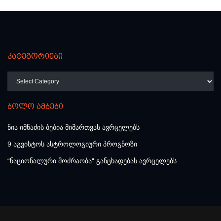
კატეგორიები
კატეგორიები
ბოლო ამბები
ნია იმნაძის ბებია მიმართვას ავრცელებს
9 აგვისტოს ასტროლოგიური პროგნოზი
“ნაციონალური მოძრაობა“ განცხადებას ავრცელებს