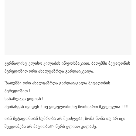
ჟურნალისტ ელისო კილაძის ინფორმაციით, ბათუმში მეტადონის
პერედოზით ორი ახალგაზრდა გარდაიცვალა.
“ბათუმში ორი ახალგაზრდა გარდაიცვალა მეტადონის
პერედოზით !
საწამლავს ყიდიან !
ჰეიზასგან იყიდეს ‼️ ნუ ყიდულობთ,ნუ მოიხმართ-მკვლელია ‼️‼️‼️
თან მეტადონთან ხუმრობა არ შეიძლება, ზომა წონა თუ არ იცი.
შეცდომებს არ პატიობს‼️”- წერს ელისო კილაძე.