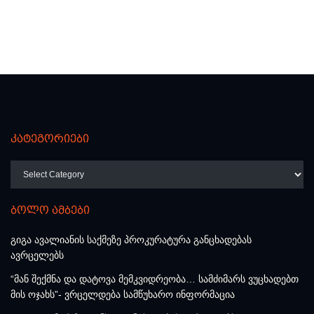
კატეგორიები
კატეგორიები
ბოლო ამბები
გიგა ავალიანის საქმეზე პროკურატურა განცხადებას
ავრცელებს
“მან შექმნა და დატოვა მემკვიდრეობა… სამძიმარს ვუცხადებთ
მის ოჯახს”- ვრცელდება სამწუხარო ინფორმაცია