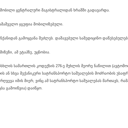
ომობილი ცენტრალური მაგისტრალიდან ხრამში გადავარდა.
ამაშველო ჯგუფია მობილიზებული.
ნქანიდან გამოყვანა შეძლეს. დაშავებული სამედიცინო დაწესებულება
იზეზი, ამ ეტაპზე, უცნობია.
ისხლის სამართლის კოდექსის 276-ე მუხლის მეორე ნაწილით (ავტომო
ს ან სხვა მექანიკური სატრანსპორტო საშუალების მოძრაობის უსაფრ
არღვევა იმის მიერ, ვინც ამ სატრანსპორტო საშუალებას მართავს, რა
ბა გამოიწვია) დაიწყო.