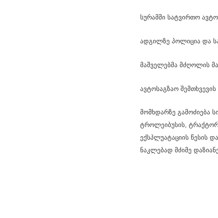
სურამში სატვირთო ავტ
ადგილზე პოლიცია და ს
მაშველებმა მძღოლის მა
ავტოსაგზაო შემთხვევის მ
მომხდარზე გამოძიება ს
ტროლეიბუსის, ტრაქტორი
ექსპლუატაციის წესის დ
ნაკლებად მძიმე დაზიანე