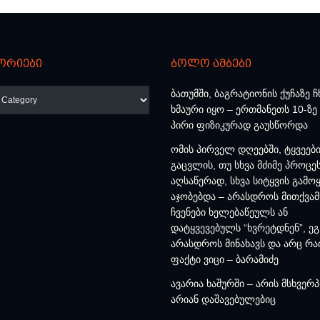
ორიები
ბოლო ამბები
რიები
ბათუმში, ბაგრატიონის ქუჩაზე ჩ
ხმაური იყო – ერთმანეთს 10-ზე
პირი ფიზიკურად გაუსწორდა
ომის პირველ დღეებში, ტყვეებ
გაცვლის, თუ სხვა მძიმე პროცე
აღსაწერად, სხვა სიტყვის გამოყ
აჯობებდა – არასდროს მითქვამ
ჩვენები ხელებაწეულს ან
დატყვევებულს “ხვრეტდნენ”, ეგ
არასდროს მინახავს და არც რა
ფაქტი ვიცი – ბარამიძე
ავარია ხაშურში – არის მსხვერ
არიან დაშავებულებიც