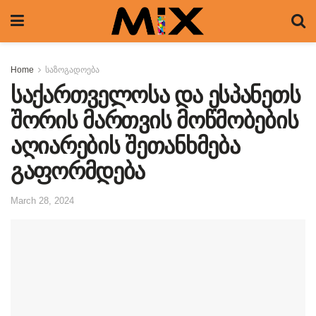
Home
საზოგადოება
საქართველოსა და ესპანეთს
შორის მართვის მოწმობების
აღიარების შეთანხმება
გაფორმდება
March 28, 2024