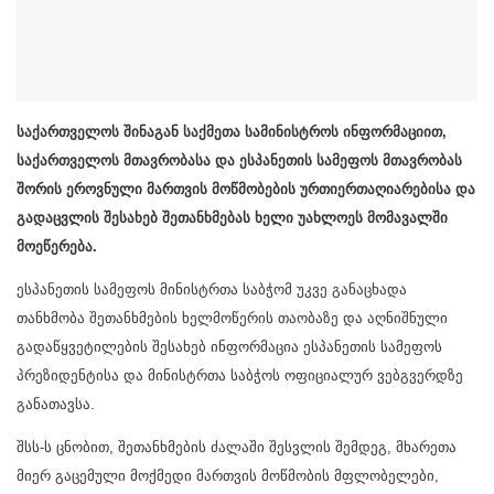
საქართველოს შინაგან საქმეთა სამინისტროს ინფორმაციით,
საქართველოს მთავრობასა და ესპანეთის სამეფოს მთავრობას
შორის ეროვნული მართვის მოწმობების ურთიერთაღიარებისა და
გადაცვლის შესახებ შეთანხმებას ხელი უახლოეს მომავალში
მოეწერება.
ესპანეთის სამეფოს მინისტრთა საბჭომ უკვე განაცხადა
თანხმობა შეთანხმების ხელმოწერის თაობაზე და აღნიშნული
გადაწყვეტილების შესახებ ინფორმაცია ესპანეთის სამეფოს
პრეზიდენტისა და მინისტრთა საბჭოს ოფიციალურ ვებგვერდზე
განათავსა.
შსს-ს ცნობით, შეთანხმების ძალაში შესვლის შემდეგ, მხარეთა
მიერ გაცემული მოქმედი მართვის მოწმობის მფლობელები,