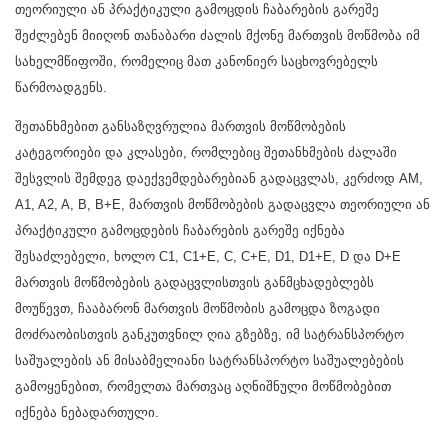
თეორიული ან პრაქტიკული გამოცდის ჩაბარების გარეშე
შეძლებენ მიიღონ თანაბარი ძალის მქონე მართვის მოწმობა იმ
სახელმწიფოში, რომელიც მათ კანონიერ საცხოვრებელს
წარმოადგენს.
შეთანხმებით განსაზღვრულია მართვის მოწმობების
კატეგორიები და კლასები, რომლებიც შეთანხმების ძალაში
შესვლის შემდეგ დაექვემდებარებიან გადაცვლას, კერძოდ AM,
A1, A2, A, B, B+E, მართვის მოწმობების გადაცვლა თეორიული ან
პრაქტიკული გამოცდების ჩაბარების გარეშე იქნება
შესაძლებელი, ხოლო C1, C1+E, C, C+E, D1, D1+E, D და D+E
მართვის მოწმობების გადაცვლისთვის განმცხადებლებს
მოუწევთ, ჩააბარონ მართვის მოწმობის გამოცდა ზოგადი
მოძრაობისთვის განკუთვნილ ღია გზებზე, იმ სატრანსპორტო
საშუალების ან მისაბმელიანი სატრანსპორტო საშუალებების
გამოყენებით, რომელთა მართვაც აღნიშნული მოწმობებით
იქნება ნებადართული.