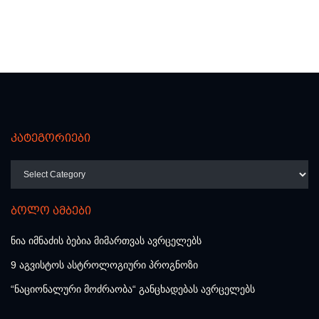
კატეგორიები
კატეგორიები
ბოლო ამბები
ნია იმნაძის ბებია მიმართვას ავრცელებს
9 აგვისტოს ასტროლოგიური პროგნოზი
“ნაციონალური მოძრაობა“ განცხადებას ავრცელებს