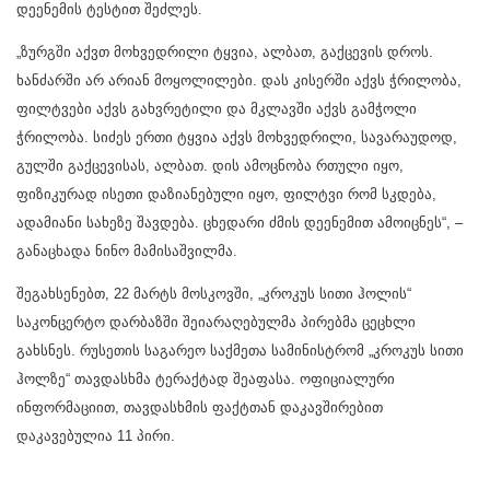
დეენემის ტესტით შეძლეს.
„ზურგში აქვთ მოხვედრილი ტყვია, ალბათ, გაქცევის დროს.
ხანძარში არ არიან მოყოლილები. დას კისერში აქვს ჭრილობა,
ფილტვები აქვს გახვრეტილი და მკლავში აქვს გამჭოლი
ჭრილობა. სიძეს ერთი ტყვია აქვს მოხვედრილი, სავარაუდოდ,
გულში გაქცევისას, ალბათ. დის ამოცნობა რთული იყო,
ფიზიკურად ისეთი დაზიანებული იყო, ფილტვი რომ სკდება,
ადამიანი სახეზე შავდება. ცხედარი ძმის დეენემით ამოიცნეს“, –
განაცხადა ნინო მამისაშვილმა.
შეგახსენებთ, 22 მარტს მოსკოვში, „კროკუს სითი ჰოლის“
საკონცერტო დარბაზში შეიარაღებულმა პირებმა ცეცხლი
გახსნეს. რუსეთის საგარეო საქმეთა სამინისტრომ „კროკუს სითი
ჰოლზე“ თავდასხმა ტერაქტად შეაფასა. ოფიციალური
ინფორმაციით, თავდასხმის ფაქტთან დაკავშირებით
დაკავებულია 11 პირი.