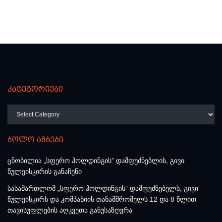
კატეგორიები
კატეგორიები
ბოლო ამბები
ცნობილია „სფერო ჰოლდინგის” დამფუძნებლის, გივი
წულეისკირის განაჩენი
სასამართლომ „სფერო ჰოლდინგის” დამფუძნებელს, გივი
წულეისკირს და კომპანიის თანამშრომელს 12 და 8 წლით
თავისუფლების აღკვეთა განუსაზღვრა