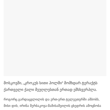
მოსკოვში, „კროკუს სითი ჰოლში“ მომხდარ ტერაქტს
ქართველი ქალი მეუღლესთან ერთად ემსხვერპლა.
როგორც გარდაცვლილის და ერთ-ერთ ტელეეთერში ამბობს,
მისი დის, ირინა შერბაკოვა-მამისაშვილის ცხედრის ამოცნობა