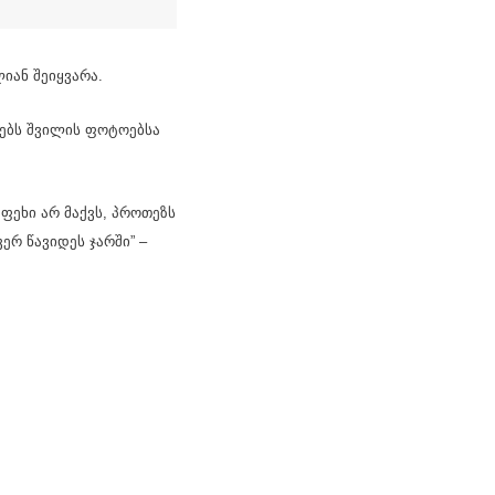
იან შეიყვარა.
რებს შვილის ფოტოებსა
ფეხი არ მაქვს, პროთეზს
ერ წავიდეს ჯარში” –