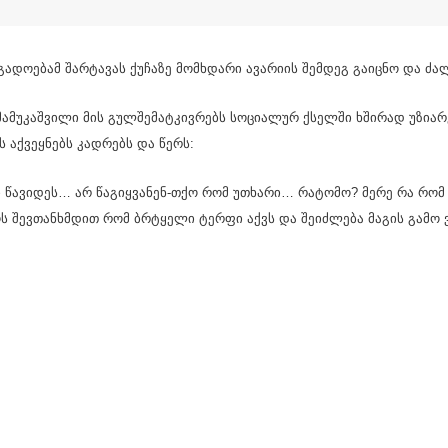
ადოებამ შარტავას ქუჩაზე მომხდარი ავარიის შემდეგ გაიცნო და ძალ
მამუკაშვილი მის გულშემატკივრებს სოციალურ ქსელში ხშირად უზია
ს აქვეყნებს კადრებს და წერს:
ი წავიდეს… არ წაგიყვანენ-თქო რომ უთხარი… რატომო? მერე რა რომ 
ს შევთანხმდით რომ ბრტყელი ტერფი აქვს და შეიძლება მაგის გამო ვ