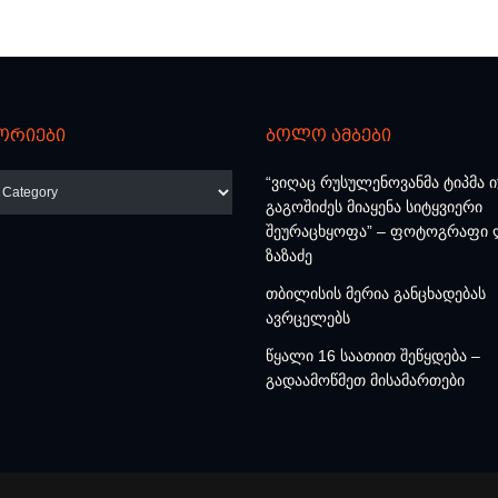
ორიები
ბოლო ამბები
რიები
“ვიღაც რუსულენოვანმა ტიპმა
გაგოშიძეს მიაყენა სიტყვიერი
შეურაცხყოფა” – ფოტოგრაფი 
ზაზაძე
თბილისის მერია განცხადებას
ავრცელებს
წყალი 16 საათით შეწყდება –
გადაამოწმეთ მისამართები