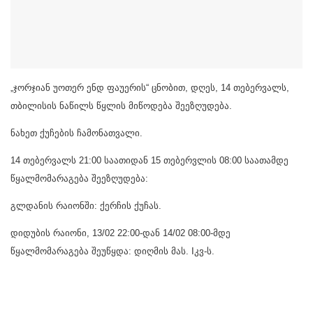
„ჯორჯიან უოთერ ენდ ფაუერის“ ცნობით, დღეს, 14 თებერვალს,
თბილისის ნაწილს წყლის მიწოდება შეეზღუდება.
ნახეთ ქუჩების ჩამონათვალი.
14 თებერვალს 21:00 საათიდან 15 თებერვლის 08:00 საათამდე
წყალმომარაგება შეეზღუდება:
გლდანის რაიონში: ქერჩის ქუჩას.
დიდუბის რაიონი, 13/02 22:00-დან 14/02 08:00-მდე
წყალმომარაგება შეუწყდა: დიღმის მას. Iკვ-ს.