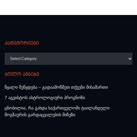
კატეგორიები
კატეგორიები
ბოლო ამბები
წყალი შეწყდება – გადაამოწმეთ თქვენი მისამართი
7 აგვისტოს ასტროლოგიური პროგნოზი
ცნობილია, რა გახდა საქართველოში ტაილანდელი
მოგზაურის გარდაცვალების მიზეზი