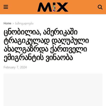
Home
საზოგადოება
ცნობილია, ამერიკაში
ტრაგიკულად დაღუპული
ახალგაზრდა ქართველი
ემიგრანტის ვინაობა
February 7, 2024