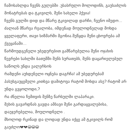
ჩამოსახლდა ჩვენს გულებში .უსასრულო მოლოდინს, გაუსაძლის
მონატრებას და ტკივილს, შენი სახელი ჰქვია!
ჩვენს გულში დიდ და მწარე ტკივილად დარჩი, ჩვენო იმედო…
ძალიან მწარეა რეალობა, იმდენად მოულოდნელად მოხდა
ყველაფერი, თავი სიზმარში მგონია.შეწყდა შენი ცხოვრება ამ
ქვეყანაში…
წარმოუდგენელი უბედურებით გამწარებულია შენი ოჯახის
წევრები სახლში ბათუმში შენს სურათებს, შენს დაცარიელებულ
საწოლს უნდა ეალერსოს
რამდენი აუხდენელი ოცნება დაგრჩა! ამ უბედურებამ
პასუხგაუცემელი კითხვა დამიტოვა რატომ მოხდა ასე? რატომ არ
უნდა გვყოლოდი,?
რა ძნელია ჩემთვის შენზე წარსულში ლაპარაკი.
მეხის გავარდნას გავდა ამბავი შენი გარდაცვალებისა,
დაუჯერებელია, მოულოდნელი .
მხოლოდ რკინად და ლოდად უნდა იქცე ამ ტკივილს რომ
გაუძლო💔💔😭😭😭