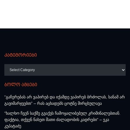
კატეგორიები
კატეგორიები
ბოლო ამბები
“გაჩერებას არ ვაპირებ და იქამდე ვაპირებ ბრძოლას, სანამ არ
გავიმარჯვებთ” – რას აცხადებს ცოტნე მირცხულავა
“ხალხო ჩვენ საქმე გვაქვს ჩამოყალიბებულ კრიმინალებთან.
ფაქტია, თქვენ ნახეთ მათი ძალადობის კადრები“ – ეკა
კუპატაძე