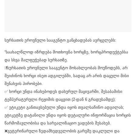
სურსათის ეროვნული სააგენტო განცხადებას ავრცელებს:
“საახალწლოდ იზრდება მოთხოვნა ხორცზე, ხორცპროდუქტებსა
და სხვა მალფუჭებად სურსათზე.
❕❗სურსათის ეროვნული სააგენტო მოსახლეობას მოუწოდებს, არ
შეიძინოს ხორცი ისეთ ადგილებში, სადაც არ არის დაცული მისი
შენახვის პირობები.
✅ ხორცი უნდა ინახებოდეს დახურულ მაცივარში, შესაბამისი
ტემპერატურული რეჟიმის დაცვით (2-დან 6 გრადუსამდე);
✅ ეტიკეტი განთავსებული უნდა იყოს თვალსაჩინო ადგილას;
ეტიკეტზე დატანილი უნდა იყოს დეტალური ინფორმაცია ხორცის
წარმომავლობისა და სარეალიზაციო ვადების შესახებ.
❌ვეტერინარული ზედამხედველობის გარეშე დაკლული და