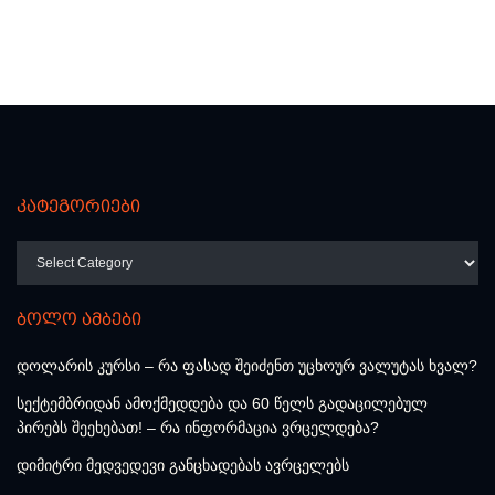
კატეგორიები
კატეგორიები
ბოლო ამბები
დოლარის კურსი – რა ფასად შეიძენთ უცხოურ ვალუტას ხვალ?
სექტემბრიდან ამოქმედდება და 60 წელს გადაცილებულ
პირებს შეეხებათ! – რა ინფორმაცია ვრცელდება?
დიმიტრი მედვედევი განცხადებას ავრცელებს