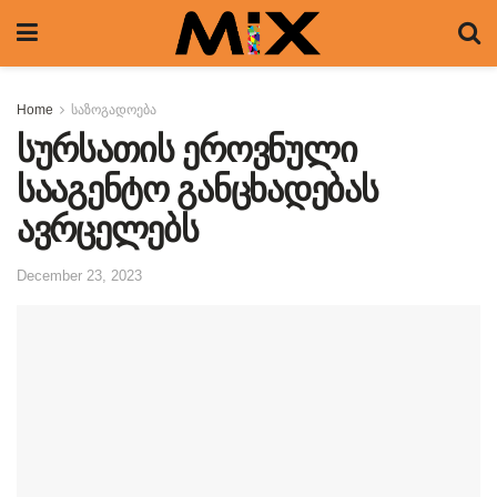
Home
საზოგადოება
სურსათის ეროვნული
სააგენტო განცხადებას
ავრცელებს
December 23, 2023