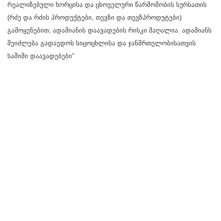
რეალიზებული ხორცისა და ცხოველური წარმოშობის სურსათის
(რძე და რძის პროდუქტები, თევზი და თევზპროდუტები)
გამოყენებით, ადამიანის დაავადების რისკი მაღალია. ადამიანს
შეიძლება გადაედოს სიცოცხლისა და ჯანმრთელობისათვის
საშიში დაავადებები”