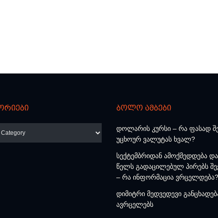
ორიები
ბოლო ამბები
რიები
დოლარის კურსი – რა ფასად შ
უცხოურ ვალუტას ხვალ?
სექტემბრიდან ამოქმედდება და
წელს გადაცილებულ პირებს შე
– რა ინფორმაცია ვრცელდება
დიმიტრი მედვედევი განცხადებ
ავრცელებს