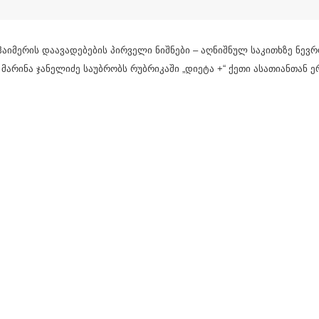
იმერის დაავადებების პირველი ნიშნები – აღნიშნულ საკითხზე ნევ
მარინა ჯანელიძე საუბრობს რუბრიკაში „დიეტა +“ ქეთი ასათიანთან 