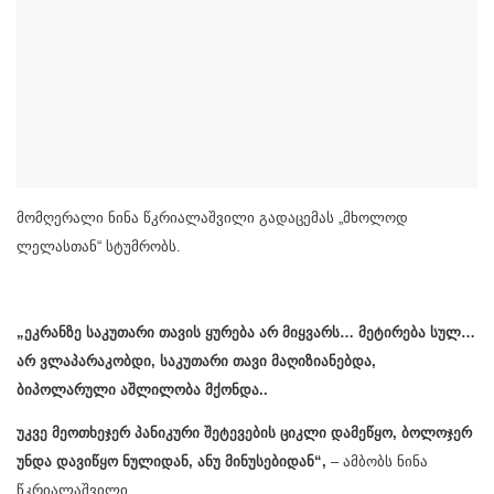
მომღერალი ნინა წკრიალაშვილი გადაცემას „მხოლოდ
ლელასთან“ სტუმრობს.
„ეკრანზე საკუთარი თავის ყურება არ მიყვარს… მეტირება სულ…
არ ვლაპარაკობდი, საკუთარი თავი მაღიზიანებდა,
ბიპოლარული აშლილობა მქონდა..
უკვე მეოთხეჯერ პანიკური შეტევების ციკლი დამეწყო, ბოლოჯერ
უნდა დავიწყო ნულიდან, ანუ მინუსებიდან“,
– ამბობს ნინა
წკრიალაშვილი.