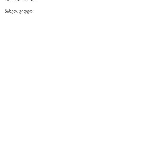
ნახეთ, ვიდეო: