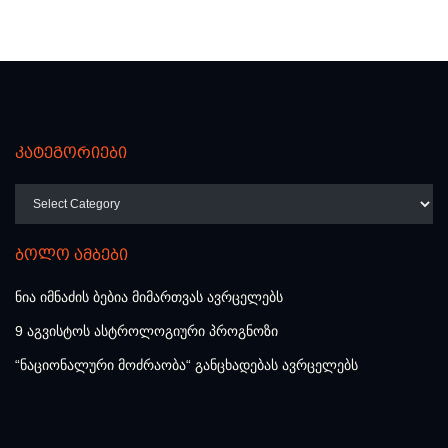
კატეგორიები
კატეგორიები
ბოლო ამბები
ნია იმნაძის ბებია მიმართვას ავრცელებს
9 აგვისტოს ასტროლოგიური პროგნოზი
“ნაციონალური მოძრაობა“ განცხადებას ავრცელებს