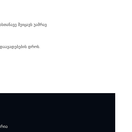
სთანავე შეიცავს უამრავ
 დაავადებების დროს.
არია