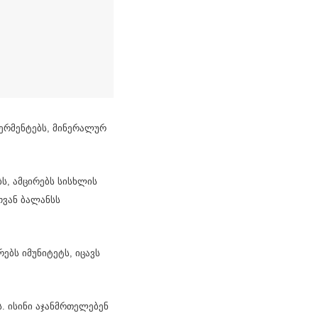
, ფერმენტებს, მინერალურ
ს, ამცირებს სისხლის
ოვან ბალანსს
ებს იმუნიტეტს, იცავს
ს. ისინი აჯანმრთელებენ