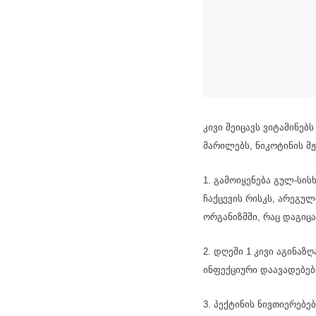
კივი შეიცავს ვიტამინებს
მარილებს, ნიკოტინის მჟ
1. გამოიყენება გულ-სი
ჩაქცევის რისკს, არეგუ
ორგანიზმში, რაც დაგიცა
2. დღეში 1 კივი აგინაზ
ინფექციური დაავადებებ
3. პექტინის ნივთიერებე