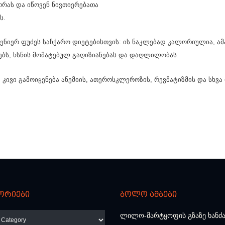
ას და იწოვენ ნივთიერებათა
ს.
ვენიერ ფუძეს საჩქარო დიეტებისთვის: ის ნაკლებად კალორიულია, ამა
ებს, ხსნის მომატებულ გაღიზიანებას და დაღლილობას.
 კივი გამოიყენება ანემიის, ათეროსკლეროზის, რევმატიზმის და სხვა
ორიები
ბოლო ამბები
რიები
ლილო-მარტყოფის გზაზე ხანძ