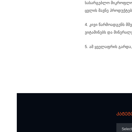
სასარგებლო მიკროფლორ
ცვლის მავნე პროდუქტებ
4. კივი წარმოადგენს მშ
ვიტამინებს და მინერალ
5. ამ ყველაფრის გარდა,
კატეგ
კატეგო