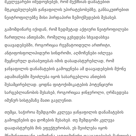
მკვლევარები იმედოვნებენ, რომ შექმნიან დამატებით
მტკიცებულებებს ჯანჯაფილის უპირატესობებზე, განსაკუთრებით
ნეიტროფილებზე მისი პირდაპირი ზემოქმედების შესახებ.
გამომდინარე იქიდან, რომ ზედმეტად აქტიური ნეიტროფილები
ჩართულია ანთებაში, რომელიც გვხვდება სხვადასხვა
დაავადებებში, როგორიცაა რევმატოიდული ართრიტი,
ანტიფოსფოლიპიდური სინდრომი, აღმოჩენები იძლევა
მეცნიერულ დასაბუთებას იმის დასადასტურებლად, რომ
ჯანჯაფილის დანამატების გამოყენება ამ დაავადებების მქონე
ადამიანებში შეიძლება იყოს სასარგებლოა ანთების
შესამცირებლად. ცოდნა ფიტოქიმიკატების პოტენციური
სარგებლიანობის შესახებ, როგორიცაა ჯინჯეროლი, ღრმავდება
იმუნურ სისტემაზე მათი გავლენით.
თუმცა, საჭიროა შემდგომი კვლევა ჯანჯაფილის დანამატების
გამოყენების და დოზების შესახებ. თუ შემდგომი კვლევა
დაადასტურებს მის ეფექტურობას, ეს შეიძლება იყოს
მნიშვნელოვანი აღმოჩენა ავტოიმუნური დაავადებების მართვისა