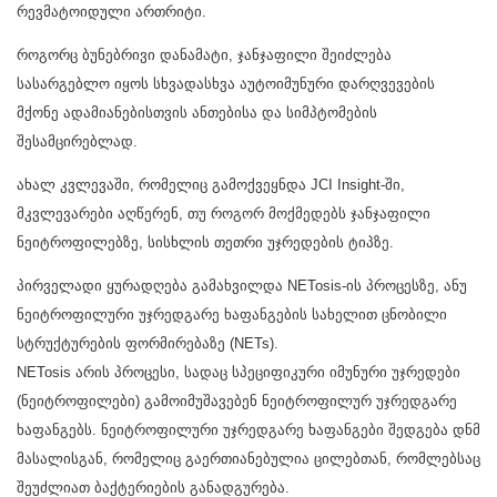
რევმატოიდული ართრიტი.
როგორც ბუნებრივი დანამატი, ჯანჯაფილი შეიძლება
სასარგებლო იყოს სხვადასხვა აუტოიმუნური დარღვევების
მქონე ადამიანებისთვის ანთებისა და სიმპტომების
შესამცირებლად.
ახალ კვლევაში, რომელიც გამოქვეყნდა JCI Insight-ში,
მკვლევარები აღწერენ, თუ როგორ მოქმედებს ჯანჯაფილი
ნეიტროფილებზე, სისხლის თეთრი უჯრედების ტიპზე.
პირველადი ყურადღება გამახვილდა NETosis-ის პროცესზე, ანუ
ნეიტროფილური უჯრედგარე ხაფანგების სახელით ცნობილი
სტრუქტურების ფორმირებაზე (NETs).
NETosis არის პროცესი, სადაც სპეციფიკური იმუნური უჯრედები
(ნეიტროფილები) გამოიმუშავებენ ნეიტროფილურ უჯრედგარე
ხაფანგებს. ნეიტროფილური უჯრედგარე ხაფანგები შედგება დნმ
მასალისგან, რომელიც გაერთიანებულია ცილებთან, რომლებსაც
შეუძლიათ ბაქტერიების განადგურება.