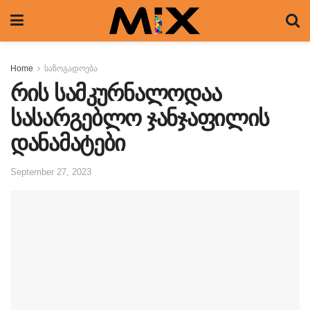
Home
საზოგადოება
რის სამკურნალოდაა
სასარგებლო ჯანჯაფილის
დანამატები
September 27, 2023