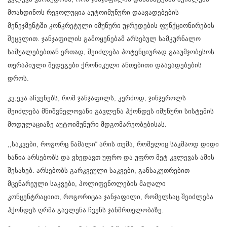
მოახდინოს რევოლუცია აუტოიმუნური დაავადებების
მენეჯმენტში კონკრეტული იმუნური უჯრედების ფუნქციონირების
შეცვლით. ჯანჯაფილის გამოყენებამ არსებულ სამკურნალო
საშუალებებთან ერთად, შეიძლება პოტენციურად გააუმჯობესოს
თერაპიული შედეგები ქრონიკული ანთებითი დაავადებების
დროს.
კვ;ევა აჩვენებს, რომ ჯანჯაფილს, კერძოდ, ჯინჯეროლს
შეიძლება მნიშვნელოვანი გავლენა ჰქონდეს იმუნური სისტემის
მოდულაციაზე აუტოიმუნური მდგომარეობებისას.
,,საკვები, როგორც წამალი“ არის თემა, რომელიც საკმაოდ დიდი
ხანია არსებობს და ვხედავთ უფრო და უფრო მეტ კვლევას ამის
შესახებ. არსებობს გარკვეული საკვები, განსაკუთრებით
მცენარეული საკვები, პოლიფენოლების მაღალი
კონცენტრაციით, როგორიცაა ჯანჯაფილი, რომელსაც შეიძლება
ჰქონდეს ღრმა გავლენა ჩვენს ჯანმრთელობაზე.