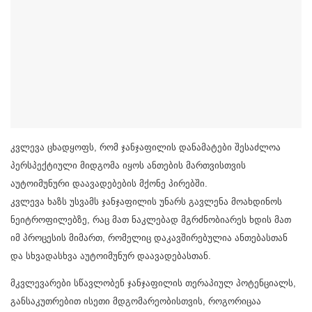
კვლევა ცხადყოფს, რომ ჯანჯაფილის დანამატები შესაძლოა
პერსპექტიული მიდგომა იყოს ანთების მართვისთვის
აუტოიმუნური დაავადებების მქონე პირებში.
კვლევა ხაზს უსვამს ჯანჯაფილის უნარს გავლენა მოახდინოს
ნეიტროფილებზე, რაც მათ ნაკლებად მგრძნობიარეს ხდის მათ
იმ პროცესის მიმართ, რომელიც დაკავშირებულია ანთებასთან
და სხვადასხვა აუტოიმუნურ დაავადებასთან.
მკვლევარები სწავლობენ ჯანჯაფილის თერაპიულ პოტენციალს,
განსაკუთრებით ისეთი მდგომარეობისთვის, როგორიცაა