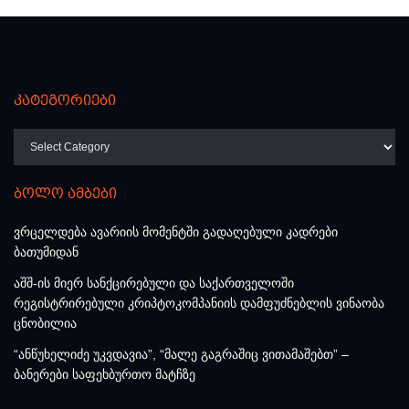
კატეგორიები
კატეგორიები
ბოლო ამბები
ვრცელდება ავარიის მომენტში გადაღებული კადრები
ბათუმიდან
აშშ-ის მიერ სანქცირებული და საქართველოში
რეგისტრირებული კრიპტოკომპანიის დამფუძნებლის ვინაობა
ცნობილია
“ანწუხელიძე უკვდავია”, “მალე გაგრაშიც ვითამაშებთ” –
ბანერები საფეხბურთო მატჩზე