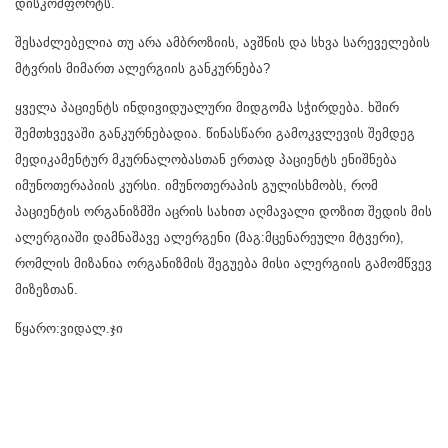
დისკომფორტს.
შესაძლებელია თუ არა ამბროზიის, ავშნის და სხვა სარეველების
მტვრის მიმართ ალერგიის განკურნება?
ყველა პაციენტს ინდივიდუალური მიდგომა სჭირდება. ხშირ
შემთხვევაში განკურნებადია. წინასწარი გამოკვლევის შემდეგ
მედიკამენტურ მკურნალობასთან ერთად პაციენტს ენიშნება
იმუნოთერაპიის კურსი. იმუნოთერაპის გულისხმობს, რომ
პაციენტის ორგანიზმში აცრის სახით აღმავალი დოზით შედის მის
ალერგიაში დამნაშავე ალერგენი (მაგ:მცენარეული მტვერი),
რომლის მიზანია ორგანიზმის შეგუება მისი ალერგიის გამომწვევ
მიზეზთან.
წყარო:ვიდალ.ჯი