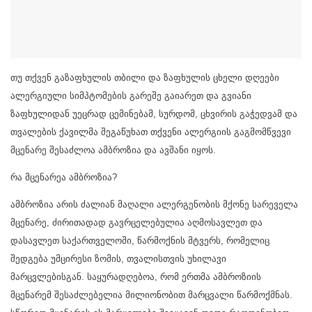
თუ თქვენ გაზაფხულის თბილი და ზაფხულის ცხელი დღეები
ალერგიული სიმპტომების გარეშე გაიარეთ და გვიანი
ზაფხულიდან უეცრად ცემინებამ, სურდომ, ცხვირის გაჭედვამ და
თვალების ქავილმა შეგაწუხათ თქვენი ალერგიის გაგმომწვევი
მცენარე შესაძლოა ამბროზია და ავშანი იყოს.
რა მცენარეა ამბროზია?
ამბროზია არის ძალიან მაღალი ალერგენობის მქონე სარეველა
მცენარე, ძირითადად გავრცელებულია აღმოსავლეთ და
დასავლეთ საქართველოში, წარმოქნის მტვერს, რომელიც
შედგება უმცირესი ზომის, თვალისთვის უხილავი
მარცვლებისგან. საყურადღებოა, რომ ერთმა ამბროზიის
მცენარემ შესაძლებელია მილიონობით მარცვალი წარმოქმნას.