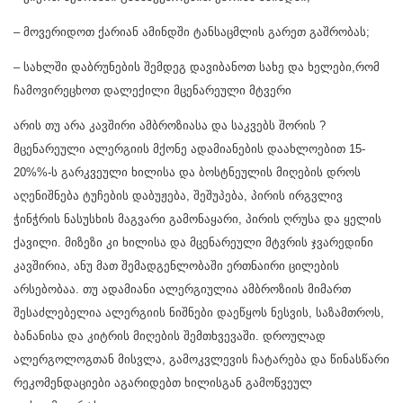
– მოვერიდოთ ქარიან ამინდში ტანსაცმლის გარეთ გაშრობას;
– სახლში დაბრუნების შემდეგ დავიბანოთ სახე და ხელები,რომ
ჩამოვირეცხოთ დალექილი მცენარეული მტვერი
არის თუ არა კავშირი ამბროზიასა და საკვებს შორის ?
მცენარეული ალერგიის მქონე ადამიანების დაახლოებით 15-
20%%-ს გარკვეული ხილისა და ბოსტნეულის მიღების დროს
აღენიშნება ტუჩების დაბუჟება, შეშუპება, პირის ირგვლივ
ჭინჭრის ნასუსხის მაგვარი გამონაყარი, პირის ღრუსა და ყელის
ქავილი. მიზეზი კი ხილისა და მცენარეული მტვრის ჯვარედინი
კავშირია, ანუ მათ შემადგენლობაში ერთნაირი ცილების
არსებობაა. თუ ადამიანი ალერგიულია ამბროზიის მიმართ
შესაძლებელია ალერგიის ნიშნები დაეწყოს ნესვის, საზამთროს,
ბანანისა და კიტრის მიღების შემთხვევაში. დროულად
ალერგოლოგთან მისვლა, გამოკვლევის ჩატარება და წინასწარი
რეკომენდაციები აგარიდებთ ხილისგან გამოწვეულ