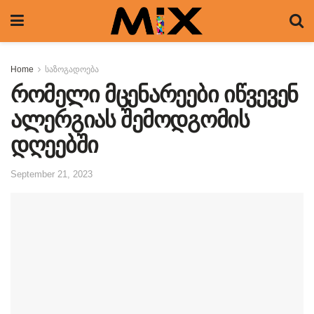
Home
საზოგადოება
რომელი მცენარეები იწვევენ
ალერგიას შემოდგომის
დღეებში
September 21, 2023