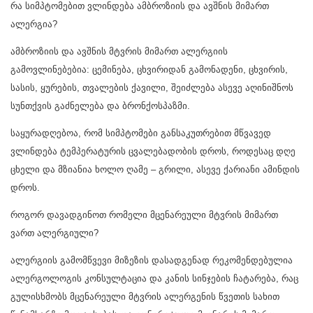
რა სიმპტომებით ვლინდება ამბროზიის და ავშნის მიმართ
ალერგია?
ამბროზიის და ავშნის მტვრის მიმართ ალერგიის
გამოვლინებებია: ცემინება, ცხვირიდან გამონადენი, ცხვირის,
სასის, ყურების, თვალების ქავილი, შეიძლება ასევე აღინიშნოს
სუნთქვის გაძნელება და ბრონქოსპაზმი.
საყურადღებოა, რომ სიმპტომები განსაკუთრებით მწვავედ
ვლინდება ტემპერატურის ცვალებადობის დროს, როდესაც დღე
ცხელი და მზიანია ხოლო ღამე – გრილი, ასევე ქარიანი ამინდის
დროს.
როგორ დავადგინოთ რომელი მცენარეული მტვრის მიმართ
ვართ ალერგიული?
ალერგიის გამომწვევი მიზეზის დასადგენად რეკომენდებულია
ალერგოლოგის კონსულტაცია და კანის სინჯების ჩატარება, რაც
გულისხმობს მცენარეული მტვრის ალერგენის წვეთის სახით