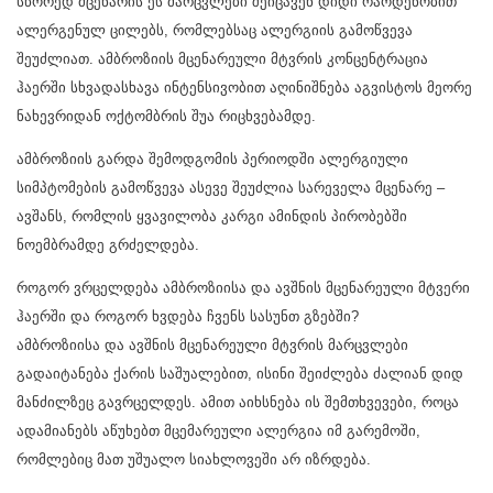
სწორედ მცენარის ეს მარცვლები შეიცავენ დიდი რაოდენობით
ალერგენულ ცილებს, რომლებსაც ალერგიის გამოწვევა
შეუძლიათ. ამბროზიის მცენარეული მტვრის კონცენტრაცია
ჰაერში სხვადასხავა ინტენსივობით აღინიშნება აგვისტოს მეორე
ნახევრიდან ოქტომბრის შუა რიცხვებამდე.
ამბროზიის გარდა შემოდგომის პერიოდში ალერგიული
სიმპტომების გამოწვევა ასევე შეუძლია სარეველა მცენარე –
ავშანს, რომლის ყვავილობა კარგი ამინდის პირობებში
ნოემბრამდე გრძელდება.
როგორ ვრცელდება ამბროზიისა და ავშნის მცენარეული მტვერი
ჰაერში და როგორ ხვდება ჩვენს სასუნთ გზებში?
ამბროზიისა და ავშნის მცენარეული მტვრის მარცვლები
გადაიტანება ქარის საშუალებით, ისინი შეიძლება ძალიან დიდ
მანძილზეც გავრცელდეს. ამით აიხსნება ის შემთხვევები, როცა
ადამიანებს აწუხებთ მცემარეული ალერგია იმ გარემოში,
რომლებიც მათ უშუალო სიახლოვეში არ იზრდება.