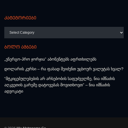
კატეგორიები
კატეგორიები
ბოლო ამბები
„ენერგო-პრო ჯორჯია” აბონენტებს აფრთხილებს
დოლარის კურსი – რა ფასად შეიძენთ უცხოურ ვალუტას ხვალ?
“მტკიცებულებების არ არსებობის საფუძველზე, ნია იმნაძის
აღკვეთის გარეშე დატოვებას მოვითხოვთ” – ნია იმნაძის
ადვოკატი