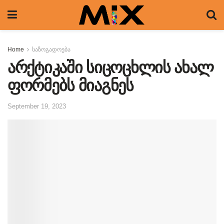
Home
საზოგადოება
არქტიკაში სიცოცხლის ახალ
ფორმებს მიაგნეს
September 19, 2023