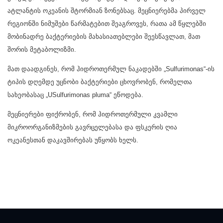
ატლანტის ოკეანის შტორმიან ზონებსაც. მეცნიერებმა პირველ
რეგიონში ნიმუშები წარმატებით შეაგროვეს, რათა ამ წყლებში
მობინადრე ბაქტერიების მახასიათებლები შეესწავლათ, მათ
შორის მეტაბოლიზმი.
მათ დაადგინეს, რომ ჰიდროთერმულ ნაკადებში „Sulfurimonas“-ის
ტიპის დღემდე უცნობი ბაქტერიები ცხოვრობენ, რომელთა
სახეობასაც „USulfurimonas pluma“ ეწოდება.
მეცნიერები ფიქრობენ, რომ ჰიდროთერმული კვამლი
მიკროორგანიზმების გავრცელებასა და ფსკერის ღია
ოკეანესთან დაკავშირებას უწყობს ხელს.