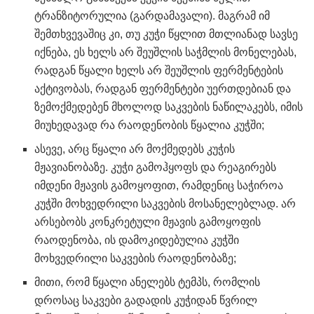
ტრანზიტორულია (გარდამავალი). მაგრამ იმ
შემთხვევაშიც კი, თუ კუჭი წყლით მთლიანად სავსე
იქნება, ეს ხელს არ შეუშლის საჭმლის მონელებას,
რადგან წყალი ხელს არ შეუშლის ფერმენტების
აქტივობას, რადგან ფერმენტები უერთდებიან და
ზემოქმედებენ მხოლოდ საკვების ნაწილაკებს, იმის
მიუხედავად რა რაოდენობის წყალია კუჭში;
ასევე, არც წყალი არ მოქმედებს კუჭის
მჟავიანობაზე. კუჭი გამოჰყოფს და რეაგირებს
იმდენი მჟავის გამოყოფით, რამდენიც საჭიროა
კუჭში მოხვედრილი საკვების მოსანელებლად. არ
არსებობს კონკრეტული მჟავის გამოყოფის
რაოდენობა, ის დამოკიდებულია კუჭში
მოხვედრილი საკვების რაოდენობაზე;
მითი, რომ წყალი ანელებს ტემპს, რომლის
დროსაც საკვები გადადის კუჭიდან წვრილ