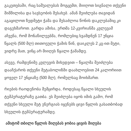
გაკეთებაში, რაც საშუალებას მოგცემთ, მიიღოთ სიგნალი თქვენი
შიმშილისა და სავსეობის შესახებ. ამან შეიძლება თავიდან
აგაცილოთ ზედმეტი ჭამა და შესაძლოა წონის დაკლებაშიც კი
დაგეხმაროთ. გარდა ამისა, ერთმა 12-კვირიანმა კვლევამ
აჩვენა, რომ მონაწილეებმა, რომლებიც სვამდნენ 17 უნცია
წყალს (500 მლ) თითოეული ჭამის წინ, დაიკლეს 2 კგ-ით მეტი,
ვიდრე მათ, ვინც არ მიიღეს წყალი ჭამამდე.
ასევე, რამდენიმე კვლევის მიხედვით – წყალმა შეიძლება
დააჩქაროს თქვენი მეტაბოლიზმი დაახლოებით 24 კალორიით
ყოველ 17 უნციაზე (500 მლ), რომელსაც მოიხმართ.
რიების რაოდენობა შემცირდა, როდესაც წყალი სხეულის
ტემპერატურაზე გათბა. ეს შეიძლება იყოს იმის გამო, რომ
თქვენი სხეული მეტ ენერგიას იყენებს ცივი წყლის გასათბობად
სხეულის ტემპერატურამდე.
ამიტომ თბილი წყლის მიღებას ჯობია ცივის მიღება