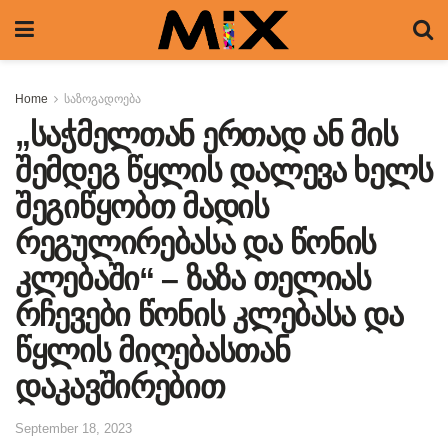
Home
საზოგადოება
„საჭმელთან ერთად ან მის
შემდეგ წყლის დალევა ხელს
შეგიწყობთ მადის
რეგულირებასა და წონის
კლებაში“ – ზაზა თელიას
რჩევები წონის კლებასა და
წყლის მიღებასთან
დაკავშირებით
September 18, 2023