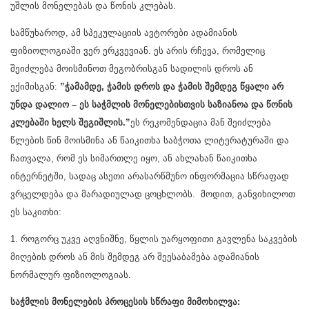
უშლის მონელებას და წონის კლებას.
სამწუხაროდ, ამ სპეკულაციის ავტორები ადამიანის
ფიზიოლოგიაში ვერ ერკვევიან. ეს არის რჩევა, რომელიც
შეიძლება მოისმინოთ მეგობრისგან სადილის დროს ან
ექიმისგან:
”ჭამამდე, ჭამის დროს და ჭამის შემდეგ წყალი არ
უნდა დალიო – ეს საჭმლის მონელებისთვის საზიანოა და წონის
კლებაში ხელს შეგიშლის.”
ეს რეკომენდაცია მან შეიძლება
წლების წინ მოისმინა ან წაიკითხა საბჭოთა ლიტერატურაში და
ჩათვალა, რომ ეს სიმართლე იყო, ან ახლახან წაიკითხა
ინტერნეტში, სადაც ასეთი არასარწმუნო ინფორმაცია სწრაფად
ვრცელდება და მარადიულად ცოცხლობს. მოდით, განვიხილოთ
ეს საკითხი:
1. როგორც უკვე აღვნიშნე, წყლის უარყოფითი გავლენა საკვების
მიღების დროს ან მის შემდეგ არ შეესაბამება ადამიანის
ნორმალურ ფიზიოლოგიას.
საჭმლის მონელების პროცესის სწრაფი მიმოხილვა: