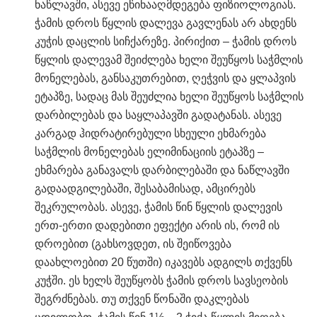
ნაწლავში, ასევე ეწინააღმდეგება ფიზიოლოგიას.
ჭამის დროს წყლის დალევა გავლენას არ ახდენს
კუჭის დაცლის სიჩქარეზე. პირიქით – ჭამის დროს
წყლის დალევამ შეიძლება ხელი შეუწყოს საჭმლის
მონელებას, განსაკუთრებით, ღეჭვის და ყლაპვის
ეტაპზე, სადაც მას შეუძლია ხელი შეუწყოს საჭმლის
დარბილებას და საყლაპავში გადატანას. ასევე
კარგად ჰიდრატირებული სხეული ეხმარება
საჭმლის მონელებას ელიმინაციის ეტაპზე –
ეხმარება განავალს დარბილებაში და ნაწლავში
გადაადგილებაში, შესაბამისად, ამცირებს
შეკრულობას. ასევე, ჭამის წინ წყლის დალევის
ერთ-ერთი დადებითი ეფექტი არის ის, რომ ის
დროებით (გახსოვდეთ, ის შეიწოვება
დაახლოებით 20 წუთში) იკავებს ადგილს თქვენს
კუჭში. ეს ხელს შეუწყობს ჭამის დროს სავსეობის
შეგრძნებას. თუ თქვენ წონაში დაკლებას