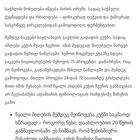
საჭმლის მონელება იწყება პირის ღრუში, სადაც საჭმელი
ქუცმაცდება და რბილდება – ფიზიკურად ღეჭვით და ქიმიურად
სანერწყვე ჯირკვლებიდან გამოყოფილი ფერმენტებით.
შემდეგ საკვები საყლაპავის გავლით გადადის კუჭში, სადაც
იშლება კუჭის მჟავა წვენით. ამის შედეგად მიღებული ნარევი
გადადის წვრილ ნაწლავში. ზემოთ მოცემულ ეტაპზე ხდება
საკვები ნივთიერებების შეწოვის 75 პროცენტი. დანარჩენი, რაც
არ შეიწოვება, გადამუშავდება მსხვილ ნაწლავში და შემდეგ
გამოიყოფა. მთელი პროცესი 24-დან 72 საათამდე გრძელდება.
მითი იმის შესახებ, რომ წყალი ახდენს კუჭის წვენის განზავებას,
არ შეესაბამება ადამიანის ფიზიოლოგიას რამდენიმე მიზეზის
გამო:
წყალი მიღების შემდეგ შეიწოვება კუჭში საკმაოდ
სწრაფად – როგორც წესი, დაახლოებით 20 წუთის
განმავლობაში. ეს ნიშნავს, რომ ნებისმიერი
შესაძლო განზავება კუჭის წვენისა წყლით