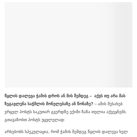
წყლის დალევა ჭამის დროს ან მის შემდეგ – აქვს თუ არა მას
ზეგავლენა საჭმლის მონელებაზე ან წონაზე?
– ამის შესახებ
ვრცელ პოსტს საკუთარ გვერდზე ექიმი ზაზა თელია აქვეყნებს.
გთავაზობთ პოსტს უცვლელად:
არსებობს სპეკულაცია, რომ ჭამის შემდეგ წყლის დალევა ხელ