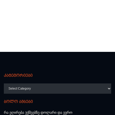
კატეგორიები
კატეგორიები
ბოლო ამბები
რა ეღირება უქმეებზე დოლარი და ევრო