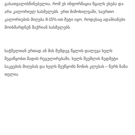
გასათვალისწინებელია, რომ ეს ინფორმაცია წყალს ეხება და
არა კალორიულ სასმელებს. ერთ მიმოხილვაში, საერთო
კალორიების მიღება 8-15%-ით მეტი იყო, როდესაც ადამიანები
მოიხმარდნენ შაქრიან სასმელებს.
საჭმელთან ერთად ან მის შემდეგ წყლის დალევა ხელს
შეგიწყობთ მადის რეგულირებაში, ხელს შეუშლის ზედმეტი
საკვების მიღებას და ხელს შეუწყობს წონის კლებას – წერს ზაზა
თელია.