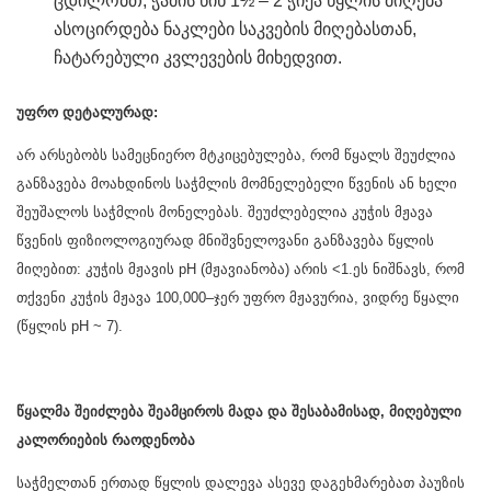
ცდილობთ, ჭამის წინ 1½ – 2 ჭიქა წყლის მიღება
ასოცირდება ნაკლები საკვების მიღებასთან,
ჩატარებული კვლევების მიხედვით.
უფრო დეტალურად:
არ არსებობს სამეცნიერო მტკიცებულება, რომ წყალს შეუძლია
განზავება მოახდინოს საჭმლის მომნელებელი წვენის ან ხელი
შეუშალოს საჭმლის მონელებას. შეუძლებელია კუჭის მჟავა
წვენის ფიზიოლოგიურად მნიშვნელოვანი განზავება წყლის
მიღებით: კუჭის მჟავის pH (მჟავიანობა) არის <1.ეს ნიშნავს, რომ
თქვენი კუჭის მჟავა 100,000–ჯერ უფრო მჟავურია, ვიდრე წყალი
(წყლის pH ~ 7).
წყალმა შეიძლება შეამციროს მადა და შესაბამისად, მიღებული
კალორიების რაოდენობა
საჭმელთან ერთად წყლის დალევა ასევე დაგეხმარებათ პაუზის