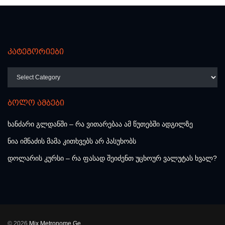
კატეგორიები
კატეგორიები
ბოლო ამბები
ხანძარი გლდანში – რა ვითარებაა ამ წუთებში ადგილზე
ნია იმნაძის მამა კითხვებს არ პასუხობს
დოლარის კურსი – რა ფასად შეიძენთ უცხოურ ვალუტას ხვალ?
© 2026
Mix.Metronome.Ge