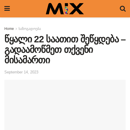
Home
საზოგადოება
წყალი 22 საათით შეწყდება –
გადაამოწმეთ თქვენი
მისამართი
September 14, 2023