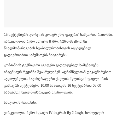
15 სექტემბერს „ჯორჯიან უოთერ ენდ ფაუერი“ სამგორის რაიონში,
ვარკეთილის ზემო პლატო II მ/რ, N26-თან ქსელზე
წყალმომარაგების სტაბილურობისთვის აუცილებელ
გადაერთებით სამუშაოებს ჩაატარებს.
კომპანიის ტექნიკური ჯგუფები გადაუდებელ სამუშაოებს
ინტენსიურ რეჟიმში შეასრულებენ. აღნიშნულთან დაკავშირებით
აუცილებელია მაგისტრალური ქსელის წყლისგან დაცლა, რის
გამოც 15 სექტემბერს 10:00 საათიდან 16 სექტემბრის 08:00
საათამდე წყალმომარაგება შეეზღუდება:
სამგორის რაიონში:
ვარკეთილის ზემო პლატო IV მიკროს მე-2 რიგს; ხომლელის