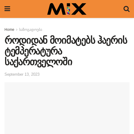
Home
საზოგადოება
როდიდან მოიმატებს ჰაერის
ტემპერატურა
საქართველოში
September 13, 2023