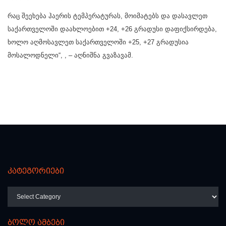
რაც შეეხება ჰაერის ტემპერატურას, მოიმატებს და დასავლეთ
საქართველოში დაახლოებით +24, +26 გრადუსი დაფიქსირდება,
ხოლო აღმოსავლეთ საქართველოში +25, +27 გრადუსია
მოსალოდნელი“, , – აღნიშნა გვაზავამ.
კატეგორიები
კატეგორიები
ბოლო ამბები