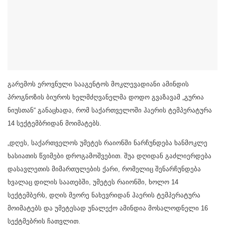
გარემოს ეროვნული სააგენტოს მოკლევადიანი ამინდის
პროგნოზის ბიუროს ხელმძღვანელმა დოდო გვაზავამ „გურია
ნიუსთან“ განაცხადა, რომ საქართველოში ჰაერის ტემპერატურა
14 სექტემბრიდან მოიმატებს.
„დღეს, საქართველოს უმეტეს რაიონში ნარჩუნდება ხანმოკლე
ხასიათის წვიმები დროგამოშვებით. შუა დღიდან გაძლიერდება
დასავლეთის მიმართულების ქარი, რომელიც შენარჩუნდება
ხვალაც დილის საათებში, უმეტეს რაიონში, ხოლო 14
სექტემბერს, დღის მეორე ნახევრიდან ჰაერის ტემპერატურა
მოიმატებს და უმეტესად უნალექო ამინდია მოსალოდნელი 16
სექტმებრის ჩათვლით.