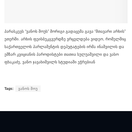
პარასკევს “ვანოს შოუს” მორიგი გადაცემა გავა “მთავარი არხის”
ეთერში. არხის ფეისბუკგვერდზე ვრცელდება ვიდეო, რომელშიც
საქართველოს პარლამენტის დეპუტატების ირმა ინაშვილის და
ემზარ კვიციანის პაროდისტები თათია სულუაშვილი და ვასო
ფხაკაძე, ვანო ჯავახიშვილს სტუდიაში ეჭრებიან
Tags:
ვანოს შოუ