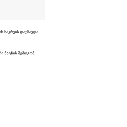
ს ნაკრებს დაუზავდა –
ი მატჩის შემდგომ.