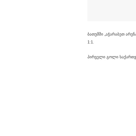
ბათუმში „აჭარაბეთ არე
1:1.
პირველი გოლი საქართვე