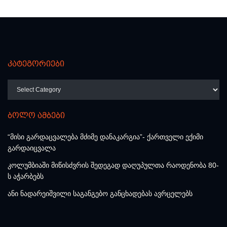
კატეგორიები
კატეგორიები
ბოლო ამბები
“მისი გარდაცვალება მძიმე დანაკარგია”- ქართველი ექიმი
გარდაიცვალა
კოლუმბიაში მიწისძვრის შედეგად დაღუპულთა რაოდენობა 80-
ს აჭარბებს
ანი ნადარეიშვილი საგანგებო განცხადებას ავრცელებს