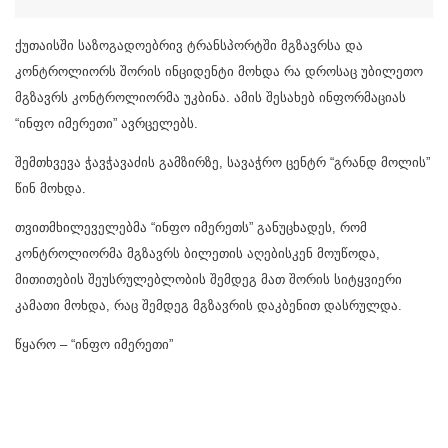
ქუთაისში საზოგადოებრივ ტრანსპორტში მგზავრსა და
კონტროლიორს შორის ინციდენტი მოხდა რა დროსაც უბილეთო
მგზავრს კონტროლიორმა უკბინა. ამის შესახებ ინფორმაციას
“ინფო იმერეთი” ავრცელებს.
შემთხვევა ჭავჭავაძის გამზირზე, სავაჭრო ცენტრ “გრანდ მოლის”
წინ მოხდა.
თვითმხილეველებმა “ინფო იმერეთს” განუცხადეს, რომ
კონტროლიორმა მგზავრს ბილეთის აღებისკენ მოუწოდა,
მითითების შეუსრულებლობის შემდეგ მათ შორის სიტყვიერი
კამათი მოხდა, რაც შემდეგ მგზავრის დაკბენით დასრულდა.
წყარო – “ინფო იმერეთი”