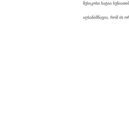
მუსიკოსი ხატია ბუნიათ
აღსანიშნავია, რომ ის 