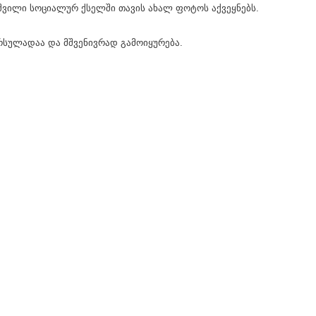
იშვილი სოციალურ ქსელში თავის ახალ ფოტოს აქვეყნებს.
ორსულადაა და მშვენივრად გამოიყურება.