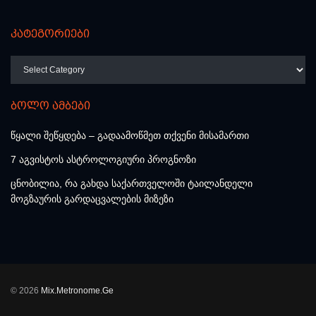
კატეგორიები
კატეგორიები
ბოლო ამბები
წყალი შეწყდება – გადაამოწმეთ თქვენი მისამართი
7 აგვისტოს ასტროლოგიური პროგნოზი
ცნობილია, რა გახდა საქართველოში ტაილანდელი
მოგზაურის გარდაცვალების მიზეზი
© 2026
Mix.Metronome.Ge