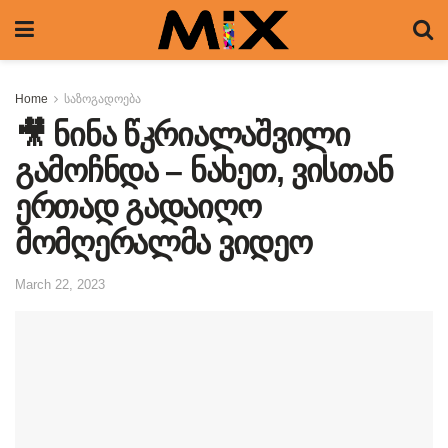
Home
საზოგადოება
🎥 ნინა წკრიალაშვილი
გამოჩნდა – ნახეთ, ვისთან
ერთად გადაიღო
მომღერალმა ვიდეო
March 22, 2023