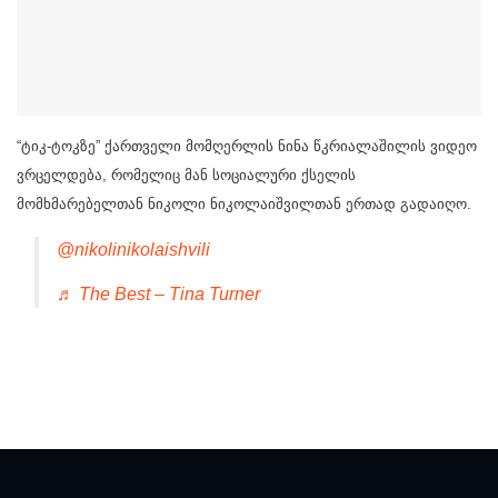
“ტიკ-ტოკზე” ქართველი მომღერლის ნინა წკრიალაშილის ვიდეო
ვრცელდება, რომელიც მან სოციალური ქსელის
მომხმარებელთან ნიკოლი ნიკოლაიშვილთან ერთად გადაიღო.
@nikolinikolaishvili
♬ The Best – Tina Turner