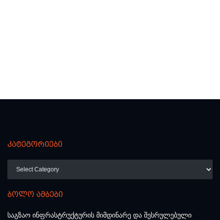
კატეგორიები
კატეგორიები
ბოლო ამბები
საგზაო ინფრასტრუქტურის მიმდინარე და შესრულებული