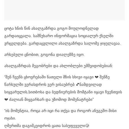
ცოტა ხნის წინ ახალგაზრდა გოგო მოულოდნელად
გარდაიცვალა. სამწუხარო ინფორმაცია სოციალურ ქსელში
ვრცელდება. გარდაცვლილი ახალგაზრდა სალომე ჯიჯელავაა.
არსებული ცნობით, გოგონა დიალეზზე იყო.
ახალგაზრდას მეგობრები და ახლობლები ემშვიდობებიან:
“შენ ჩვენს ცხოვრებაში ნათელი მზის სხივი იყავი 💔 შენზე
წარსულში ვერასდროს ვერ ვისაუბრებ 💕ნამდვილად
სიყვარულის,სითბოსა და ბედნიერების მომტანი იყავი ჩვენთვის
💔 ძალიან მიყვარხარ და უზომოდ მომენატრები”
“ის მომენტია, როცა არ იცი რა თქვა და როგორ ანუგეშო მისი
ოჯახი.
ღმერთმა დაგიმკვიდროს ცათა სასუფეველი🥲