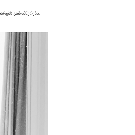
იარებს გამომწერებს.