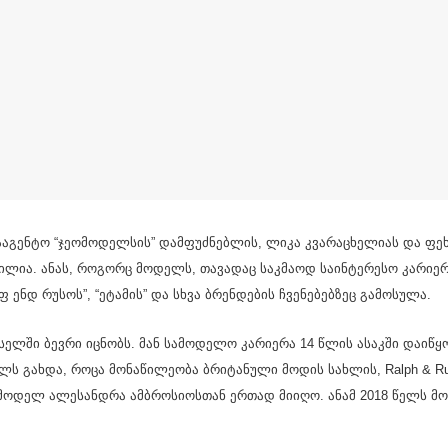
ააგენტო “ჯეომოდელსის” დამფუძნებლის, ლიკა კვარაცხელიას და ფ
ლია. ანას, როგორც მოდელს, თავადაც საკმაოდ საინტერესო კარიე
ენდ რუსოს”, “ეტამის” და სხვა ბრენდების ჩვენებებზეც გამოსულა.
სელში ბევრი იცნობს. მან სამოდელო კარიერა 14 წლის ასაკში დაიწყ
ს გახდა, როცა მონაწილეობა ბრიტანული მოდის სახლის, Ralph & Russo
ერმოდელ ალესანდრა ამბროსიოსთან ერთად მიიღო. ანამ 2018 წელს მ