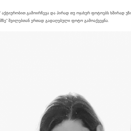
ე“ აქტიურობით გამოირჩევა და პირად თუ ოჯახურ ფოტოებს ხშირად უზ
რამზე” შვილებთან ერთად გადაღებული ფოტო გამოაქვეყნა.