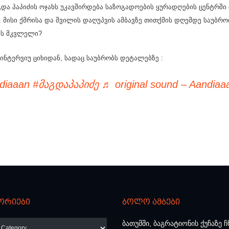
გდა პაპიძის ოჯახს უკავშირდება საზოგადოების ყურადღების ცენტრში
 მისი ქმრისა და შვილის დაღუპვის ამბავზე თითქმის დღემდე საუბრო
რის მკვლელი?
ინტერვიუ ციხიდან, სადაც საუბრობს დეტალებზე :
diaaan
#მაგდაპაპიძე
♬ original sound – Aandiaa
ორიები
ბოლო ამბები
რიები
ბათუმში, ბაგრატიონის ქუჩაზე ჩ