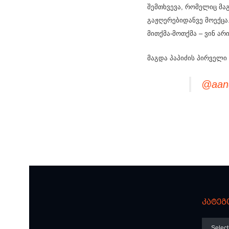
შემთხვევა, რომელიც მა
გაჟღერებიდანვე მოექცა.
მითქმა-მოთქმა – ვინ ა
მაგდა პაპიძის პირველი 
@aan
კატეგ
კატეგო