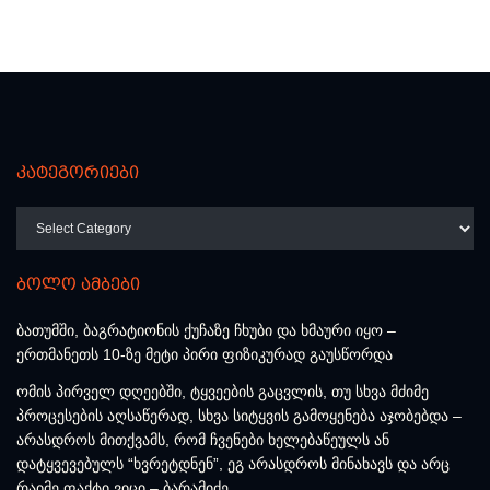
კატეგორიები
კატეგორიები
ბოლო ამბები
ბათუმში, ბაგრატიონის ქუჩაზე ჩხუბი და ხმაური იყო –
ერთმანეთს 10-ზე მეტი პირი ფიზიკურად გაუსწორდა
ომის პირველ დღეებში, ტყვეების გაცვლის, თუ სხვა მძიმე
პროცესების აღსაწერად, სხვა სიტყვის გამოყენება აჯობებდა –
არასდროს მითქვამს, რომ ჩვენები ხელებაწეულს ან
დატყვევებულს “ხვრეტდნენ”, ეგ არასდროს მინახავს და არც
რაიმე ფაქტი ვიცი – ბარამიძე