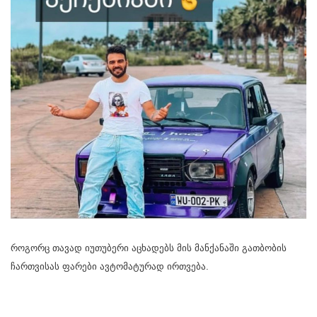
როგორც თავად იუთუბერი აცხადებს მის მანქანაში გათბობის
ჩართვისას ფარები ავტომატურად ირთვება.