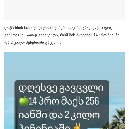
ცოტა ხნის წინ იუთუბერმა წუპაკამ სოციალურ ქსელში ფოტო
განათავსა, სადაც განაცხადა, რომ მის მანქანას 14 პრო მაქსში
და 2 კილო პეჩენიაში გაცვლის.