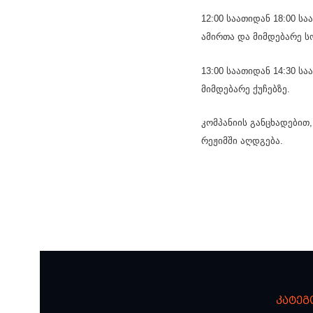
12:00 საათიდან 18:00 ს
ამირთა და მიმდებარე 
13:00 საათიდან 14:30 ს
მიმდებარე ქუჩებზე.
კომპანიის განცხადებით
რეჟიმში აღდგება.
კატეგ