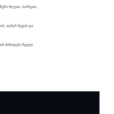
 ზემო მლეთა, ხარხეთი,
ნოს, თამარ მეფის და
იის მიწოდება ჩვეულ