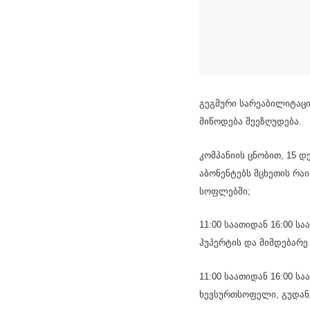
გეგმური სარეაბილიტაცი
მიწოდება შეეზღუდება.
კომპანიის ცნობით, 15 დ
აბონენტებს მცხეთის რა
სოფლებში;
11:00 საათიდან 16:00 
ჰუპერტის და მიმდებარე 
11:00 საათიდან 16:00 
ხევსურთსოფელი, გუდან