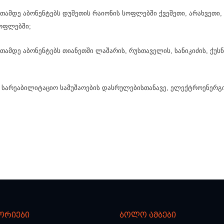
აათამდე აბონენტებს დუშეთის რაიონის სოფლებში ქვეშეთი, არახვეთი,
სოფლებში;
აათამდე აბონენტებს თიანეთში ლაშარის, რუსთაველის, სანიკიძის, ქუს
, სარეაბილიტაციო სამუშაოების დასრულებისთანავე, ელექტროენერგ
ორიები
ბოლო ამბები