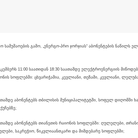
ო სამუშაოების გამო, „ენერგო-პრო ჯორჯიას“ აბონენტების ნაწილს ე
ეკემბერს 11:00 საათიდან 18:30 საათამდე ელექტროენერგიის მიწოდე
იონის სოფლებში: ცხვარიჭამია, კევლიანი, თეზამი, კევლიანი, ლელუბ
საათამდე აბონენტებს თბილისის მუნიციპალიტეტში, სოფელ დიღომში ხ
ქუჩებზე;
საათამდე აბონენტებს თიანეთის რაიონის სოფლებში: ღულელები, თრა
ელები, საკრეჭიო, წიკვლიაანთკარი და მიმდებარე სოფლებში;