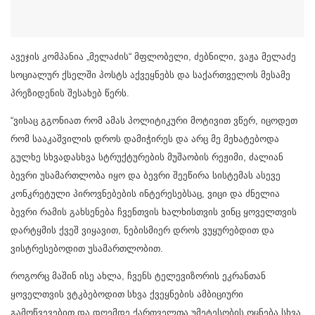
ავეჯის კომპანია „მელაძის“ მფლობელი, ძებნილი, ვაჟა მელაძე
სოციალურ ქსელში პოსტს აქვეყნებს და საქართველოს მესამე
პრეზიდენის შესახებ წერს.
“ვისაც გგონიათ რომ ამას პოლიტიკური მოტივით ვწერ, იცოდეთ
რომ სააკაშვილის დროს დამიჭირეს და არც მე მეხატებოდა
გულხე სხვადასხვა სტრუქტურების მუშაობის რეჟიმი, ძალიან
ბევრი უსამართლობა იყო და ბევრი შეეწირა სისტემას ასევე
კონკრეტული პიროვნებების ინტერესებსაც, ვიცი და ძნელია
ბევრი რამის გახსენება ჩვენთვის ხალხისთვის ვინც ყოველთვის
დარტყმის ქვეშ ვიყავით, ნებისმიერ დროს ვუყურებდით და
ვისტრესებოდით უსამართლობით.
როგორც მაშინ ისე ახლა, ჩვენს ტელევიზორის ეკრანთან
ყოველთვის ვტკბებოდით სხვა ქვეყნების ამბიციური
გამოწვევებით და დღემდე ქართველთა უმეტესობის ოცნება სხვა