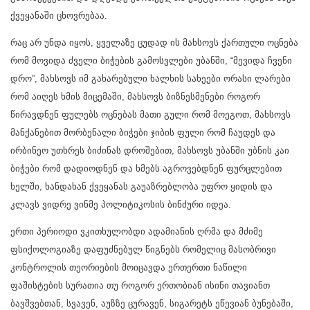
ქვეყანაში ცხოვრებაა.
რაც არ უნდა იყოს, ყველაზე ცუდად ის მახსოვს ქართული ოცნება
რომ მოვიდა ძველი ბიჭების გამოსვლები უბანში, “მევიდა ჩვენი
დრო”, მახსოვს იმ გახარებული ხალხის სახეები ორასი ლარები
რომ აიღეს ხმის მიცემაში, მახსოვს ბიზნესმენები როგორ
წირავდნენ ფულებს ოცნებას მათი გული რომ მოეგოთ, მახსოვს
მანქანებით მორბენალი ბიჭები ჯიბის ფული რომ ჩაუდეს და
ირბინეო უთხრეს ბიძინას დროშებით, მახსოვს უბანში უბნის კაი
ბიჭები რომ დადიოდნენ და ხმებს აგროვებდნენ ფურცლებით
ხელში, ხანდახან ქვეყანას გაუაზრებლობა უფრო ყიდის და
კლავს ვიდრე ვინმე პოლიტიკოსის ბინძური იდეა.
ერთი პერიოდი ვკითხულობდი ადამიანის ღრმა და მძიმე
ფსიქოლოგიაზე დაფუძნებულ წიგნებს რომელიც მასობრივი
კონტროლის თეორიების მოიცავდა ერთერთი ნაწილი
ფაშისტების სურათია თუ როგორ ერთობიან ისინი თავიანთ
ბავშვებთან, სვავენ, აუზზე ცურავენ, სიგარეტს ეწევიან ბუნებაში,