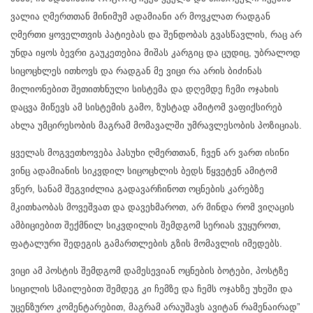
ვალია ღმერთთან მინიმუმ ადამიანი არ მოვკლათ რადგან
ღმერთი ყოველთვის პატიებას და შენდობას გვასწავლის, რაც არ
უნდა იყოს ბევრი გაუკეთებია მიშას კარგიც და ცუდიც, უბრალოდ
სიცოცხლეს ითხოვს და რადგან მე ვიცი რა არის ბიძინას
მილიონებით შეთითხნული სისტემა და დღემდე ჩემი ოჯახის
დაცვა მიწევს ამ სისტემის გამო, ზუსტად ამიტომ ვაფიქსირებ
ახლა უმცირესობის მაგრამ მომავალში უმრავლესობის პოზიციას.
ყველას მოგვეთხოვება პასუხი ღმერთთან, ჩვენ არ ვართ ისინი
ვინც ადამიანის სიკვდილ სიცოცხლის ბედს წყვეტენ ამიტომ
ვწერ, სანამ შეგვიძლია გადავარჩინოთ ოცნების კარებზე
მკითხაობას მოვეშვათ და დავეხმაროთ, არ მინდა რომ ვიღაცის
ამბიციებით შექმნილ სიკვდილის შემდგომ სერიას ვუყუროთ,
ფატალური შედეგის გამართლების გზის მომავლის იმედებს.
ვიცი ამ პოსტის შემდგომ დამესევიან ოცნების ბოტები, პოსტზე
სიცილის სმაილებით შემდეგ კი ჩემზე და ჩემს ოჯახზე უხეში და
უცენზურო კომენტარებით, მაგრამ არაუშავს ავიტან რამენაირად”