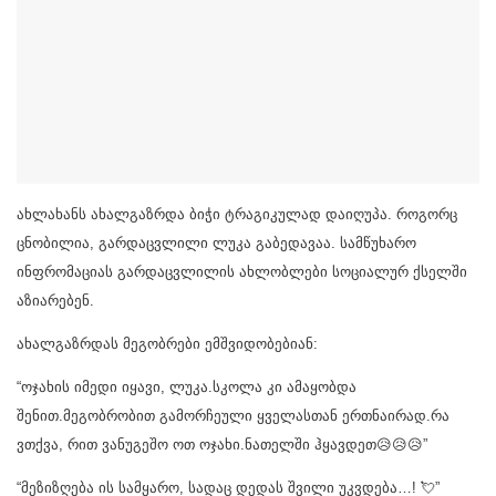
ახლახანს ახალგაზრდა ბიჭი ტრაგიკულად დაიღუპა. როგორც
ცნობილია, გარდაცვლილი ლუკა გაბედავაა. სამწუხარო
ინფრომაციას გარდაცვლილის ახლობლები სოციალურ ქსელში
აზიარებენ.
ახალგაზრდას მეგობრები ემშვიდობებიან:
“ოჯახის იმედი იყავი, ლუკა.სკოლა კი ამაყობდა
შენით.მეგობრობით გამორჩეული ყველასთან ერთნაირად.რა
ვთქვა, რით ვანუგეშო ოთ ოჯახი.ნათელში ჰყავდეთ😥😥😥”
“მეზიზღება ის სამყარო, სადაც დედას შვილი უკვდება…! 💘”