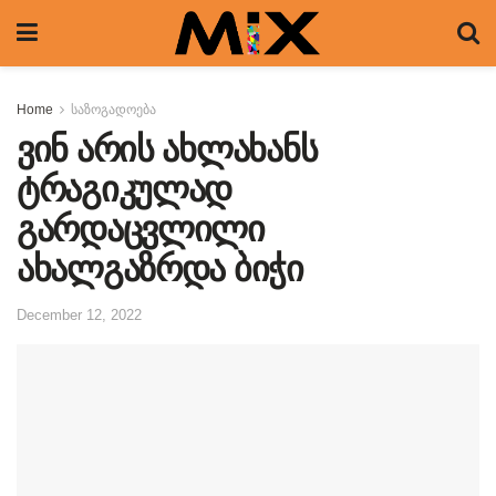
Home
საზოგადოება
ვინ არის ახლახანს
ტრაგიკულად
გარდაცვლილი
ახალგაზრდა ბიჭი
December 12, 2022